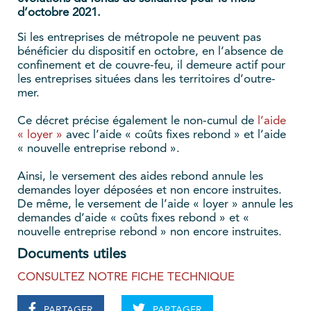
d’octobre 2021.
Si les entreprises de métropole ne peuvent pas
bénéficier du dispositif en octobre, en l’absence de
confinement et de couvre-feu, il demeure actif pour
les entreprises situées dans les territoires d’outre-
mer.
Ce décret précise également le non-cumul de
l’aide
« loyer »
avec l’aide « coûts fixes rebond » et l’aide
« nouvelle entreprise rebond ».
Ainsi, le versement des aides rebond annule les
demandes loyer déposées et non encore instruites.
De même, le versement de l’aide « loyer » annule les
demandes d’aide « coûts fixes rebond » et «
nouvelle entreprise rebond » non encore instruites.
Documents utiles
CONSULTEZ NOTRE FICHE TECHNIQUE
PARTAGER
PARTAGER