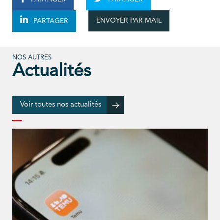
ENVOYER PAR MAIL
PARTAGER
NOS AUTRES
Actualités
Voir toutes nos actualités