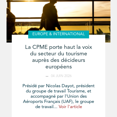
EUROPE & INTERNATIONAL
La CPME porte haut la voix
du secteur du tourisme
auprès des décideurs
européens
04 JUIN 2026
Présidé par Nicolas Dayot, président
du groupe de travail Tourisme, et
accompagné par l’Union des
Aéroports Français (UAF), le groupe
de travail...
Voir l'article