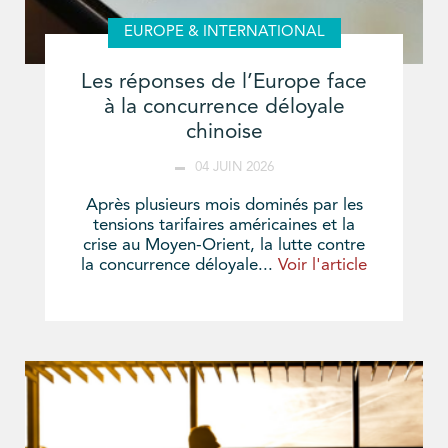
EUROPE & INTERNATIONAL
Les réponses de l’Europe face
à la concurrence déloyale
chinoise
04 JUIN 2026
Après plusieurs mois dominés par les
tensions tarifaires américaines et la
crise au Moyen-Orient, la lutte contre
la concurrence déloyale...
Voir l'article