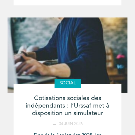
SOCIAL
Cotisations sociales des
indépendants : l’Urssaf met à
disposition un simulateur
04 JUIN 2026