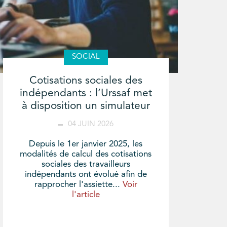
SOCIAL
Cotisations sociales des
indépendants : l’Urssaf met
à disposition un simulateur
04 JUIN 2026
Depuis le 1er janvier 2025, les
modalités de calcul des cotisations
sociales des travailleurs
indépendants ont évolué afin de
rapprocher l'assiette...
Voir
l'article