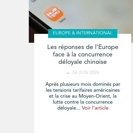
EUROPE & INTERNATIONAL
Les réponses de l’Europe
face à la concurrence
déloyale chinoise
04 JUIN 2026
Après plusieurs mois dominés par
les tensions tarifaires américaines
et la crise au Moyen-Orient, la
lutte contre la concurrence
déloyale...
Voir l'article