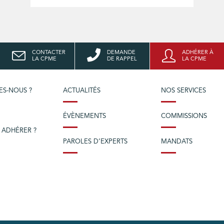
CONTACTER
DEMANDE
ADHÉRER À
LA CPME
DE RAPPEL
LA CPME
ES-NOUS ?
ACTUALITÉS
NOS SERVICES
ÉVÈNEMENTS
COMMISSIONS
 ADHÉRER ?
PAROLES D’EXPERTS
MANDATS