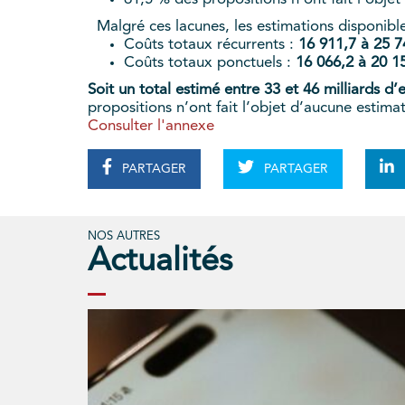
Malgré ces lacunes, les estimations disponibles 
Coûts totaux récurrents :
16 911,7 à 25 
Coûts totaux ponctuels :
16 066,2 à 20 1
Soit un total estimé entre 33 et 46 milliards d’
propositions n’ont fait l’objet d’aucune estimat
Consulter l'annexe
PARTAGER
PARTAGER
NOS AUTRES
Actualités