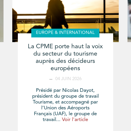
EUROPE & INTERNATIONAL
La CPME porte haut la voix
du secteur du tourisme
auprès des décideurs
européens
04 JUIN 2026
Présidé par Nicolas Dayot,
président du groupe de travail
Tourisme, et accompagné par
l’Union des Aéroports
Français (UAF), le groupe de
travail...
Voir l'article