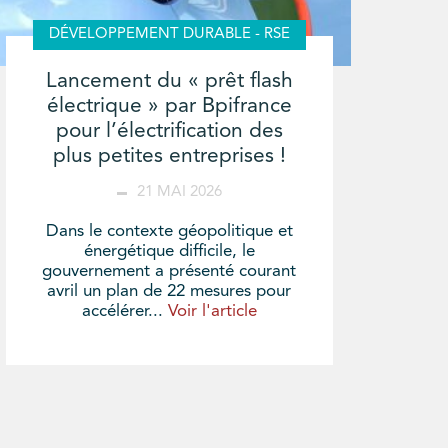
DÉVELOPPEMENT DURABLE - RSE
Lancement du « prêt flash
électrique » par Bpifrance
pour l’électrification des
plus petites entreprises !
21 MAI 2026
Dans le contexte géopolitique et
énergétique difficile, le
gouvernement a présenté courant
avril un plan de 22 mesures pour
accélérer...
Voir l'article