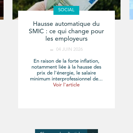
SOCIAL
Hausse automatique du
SMIC : ce qui change pour
les employeurs
04 JUIN 2026
En raison de la forte inflation,
notamment liée à la hausse des
prix de l'énergie, le salaire
minimum interprofessionnel de...
Voir l'article