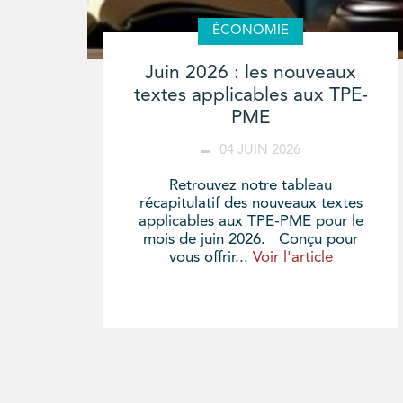
ÉCONOMIE
Juin 2026 : les nouveaux
textes applicables aux TPE-
PME
04 JUIN 2026
Retrouvez notre tableau
récapitulatif des nouveaux textes
applicables aux TPE-PME pour le
mois de juin 2026. Conçu pour
vous offrir...
Voir l'article