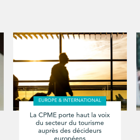
EUROPE & INTERNATIONAL
La CPME porte haut la voix
du secteur du tourisme
auprès des décideurs
européens