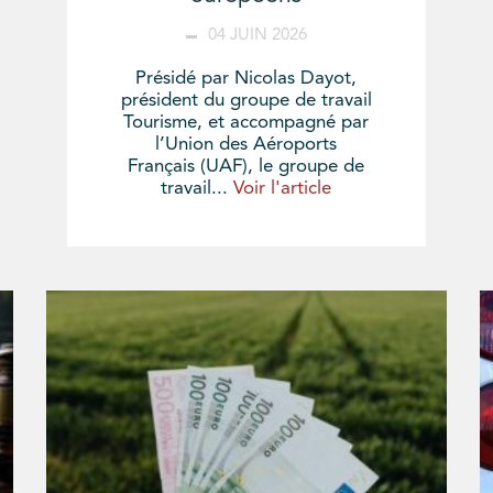
04 JUIN 2026
Présidé par Nicolas Dayot,
président du groupe de travail
Tourisme, et accompagné par
l’Union des Aéroports
Français (UAF), le groupe de
travail...
Voir l'article