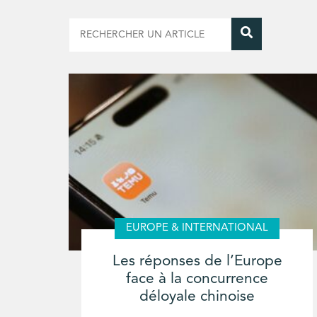
EUROPE & INTERNATIONAL
Les réponses de l’Europe
face à la concurrence
déloyale chinoise