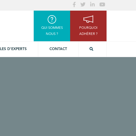
QUI SOMMES
POURQUOI
NOUS ?
ADHÉRER ?
LES D’EXPERTS
CONTACT