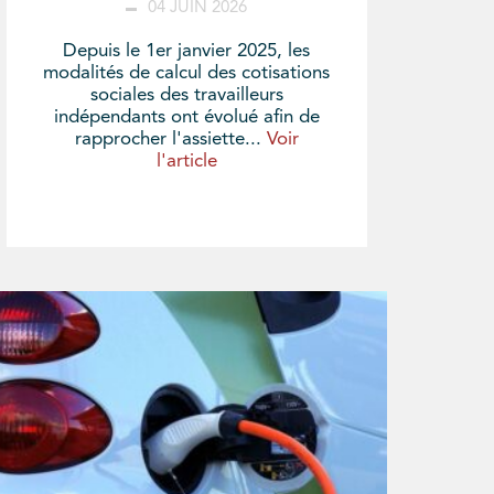
04 JUIN 2026
Depuis le 1er janvier 2025, les
modalités de calcul des cotisations
sociales des travailleurs
indépendants ont évolué afin de
rapprocher l'assiette...
Voir
l'article