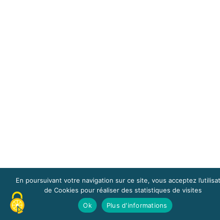
En poursuivant votre navigation sur ce site, vous acceptez l’utilisa
de Cookies pour réaliser des statistiques de visites
Ok
Plus d'informations