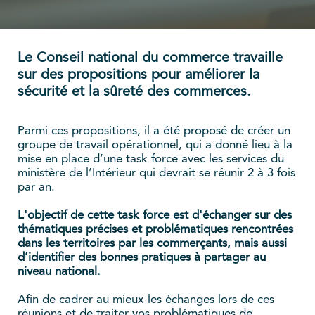
Le Conseil national du commerce travaille
sur des propositions pour améliorer la
sécurité et la sûreté des commerces.
Parmi ces propositions, il a été proposé de créer un
groupe de travail opérationnel, qui a donné lieu à la
mise en place d’une task force avec les services du
ministère de l’Intérieur qui devrait se réunir 2 à 3 fois
par an.
L'objectif de cette task force est d'échanger sur des
thématiques précises et problématiques rencontrées
dans les territoires par les commerçants, mais aussi
d’identifier des bonnes pratiques à partager au
niveau national.
Afin de cadrer au mieux les échanges lors de ces
réunions et de traiter vos problématiques de