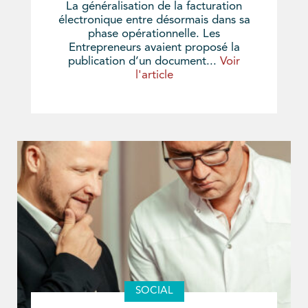
La généralisation de la facturation
électronique entre désormais dans sa
phase opérationnelle. Les
Entrepreneurs avaient proposé la
publication d’un document...
Voir
l'article
SOCIAL