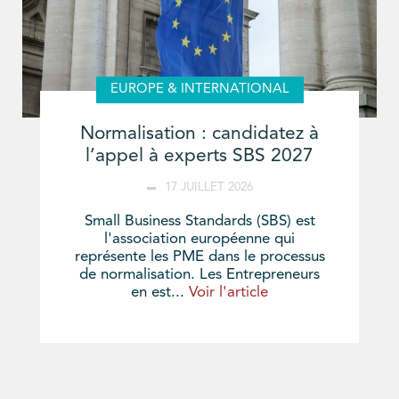
EUROPE & INTERNATIONAL
Normalisation : candidatez à
l’appel à experts SBS 2027
17 JUILLET 2026
Small Business Standards (SBS) est
l'association européenne qui
représente les PME dans le processus
de normalisation. Les Entrepreneurs
en est...
Voir l'article