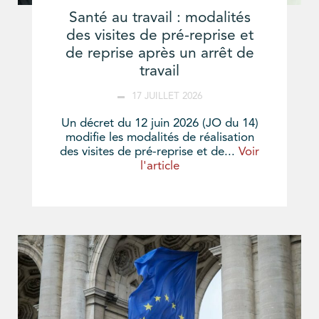
Santé au travail : modalités
des visites de pré-reprise et
de reprise après un arrêt de
travail
17 JUILLET 2026
Un décret du 12 juin 2026 (JO du 14)
modifie les modalités de réalisation
des visites de pré-reprise et de...
Voir
l'article