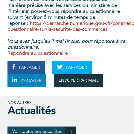
manière précise avec les services du ministère de
l'Intérieur, pouvez-vous répondre au questionnaire
suivant (environ 5 minutes de temps de
réponse :
https://demarche.numerique.gouv.fr/commenc
questionnaire-sur-la-securite-des-commerces
Vous avez jusqu’au 7 mai (inclus) pour répondre à ce
questionnaire.
Répondre au questionnaire
PARTAGER
PARTAGER
ENVOYER PAR MAIL
PARTAGER
NOS AUTRES
Actualités
Voir toutes nos actualités