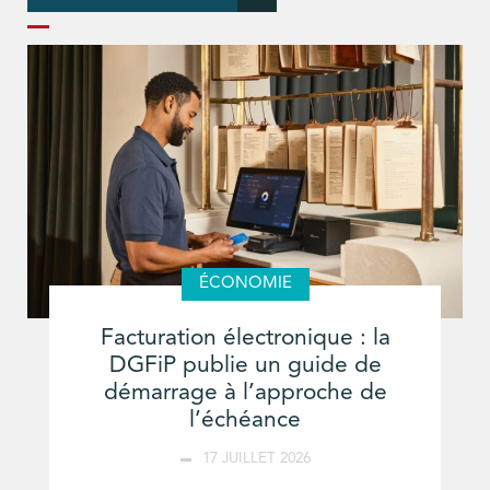
ÉCONOMIE
Facturation électronique : la
DGFiP publie un guide de
démarrage à l’approche de
l’échéance
17 JUILLET 2026