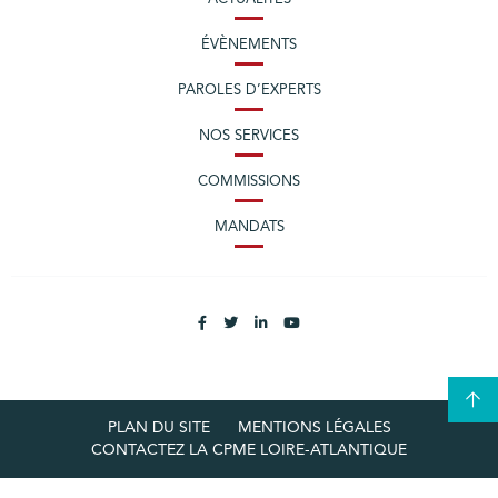
ÉVÈNEMENTS
PAROLES D’EXPERTS
NOS SERVICES
COMMISSIONS
MANDATS
PLAN DU SITE
MENTIONS LÉGALES
CONTACTEZ LA CPME LOIRE-ATLANTIQUE