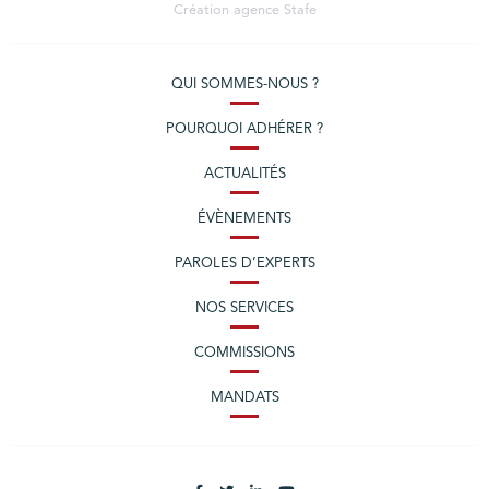
Création agence
Stafe
QUI SOMMES-NOUS ?
POURQUOI ADHÉRER ?
ACTUALITÉS
ÉVÈNEMENTS
PAROLES D’EXPERTS
NOS SERVICES
COMMISSIONS
MANDATS