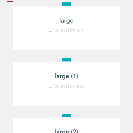
large
20 JUILLET 2026
large (1)
20 JUILLET 2026
large (2)