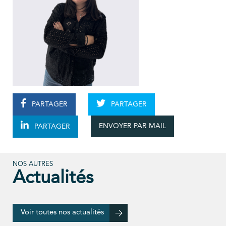
PARTAGER
PARTAGER
ENVOYER PAR MAIL
PARTAGER
NOS AUTRES
Actualités
Voir toutes nos actualités