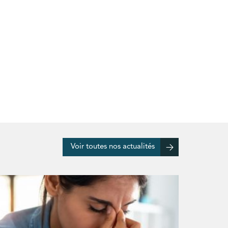
Voir toutes nos actualités