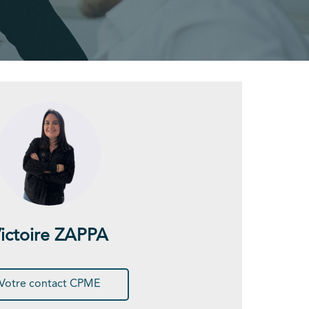
ictoire ZAPPA
Votre contact CPME