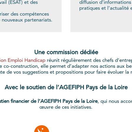
vail (ESAT) et des
diffusion d’informations 
pratiques et l’actualité
oriser des compétences
e nouveaux partenariats.
Une commission dédiée
on Emploi Handicap
réunit régulièrement des chefs d’entre
 co-construction, elle permet d’adapter nos actions aux bes
te de vos suggestions et propositions pour faire évoluer la m
Avec le soutien de l’AGEFIPH Pays de la Loire
tien financier de l’AGEFIPH Pays de la Loire
, qui nous acc
œuvre de ces initiatives.