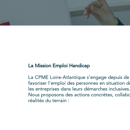
La Mission Emploi Handicap
La CPME Loire-Atlantique s’engage depuis d
favoriser l’emploi des personnes en situation
les entreprises dans leurs démarches inclusives
Nous proposons des actions concrètes, collabo
réalités du terrain :