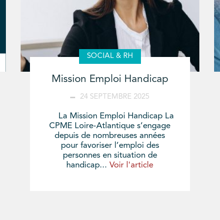
SOCIAL & RH
Mission Emploi Handicap
24 SEPTEMBRE 2025
La Mission Emploi Handicap La
CPME Loire-Atlantique s’engage
depuis de nombreuses années
pour favoriser l’emploi des
personnes en situation de
handicap...
Voir l'article