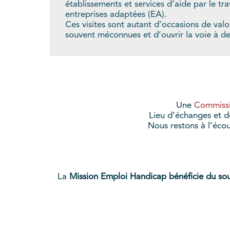
établissements et services d’aide par le tra
entreprises adaptées (EA).
Ces visites sont autant d’occasions de val
souvent méconnues et d’ouvrir la voie à d
Une
Commissi
Lieu d’échanges et de
Nous restons à l’écou
La
Mission Emploi Handicap bénéficie du sou