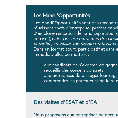
Les Handi’Opportunités
Les Handi'Opportunités sont des rencontre
réunissent chefs d’entreprise, professionne
d’emploi en situation de handicap autour 
précise (
parler de ses contraintes de hand
entretien
,
travailler son réseau professionn
Dans un format court, participatif et sans
immédiat, elles permettent :
aux candidats de s’exercer, de gagne
recueillir des conseils concrets,
aux entreprises de partager leur reg
comprendre les parcours et de faire é
Des visites d’ESAT et d’EA
Nous proposons aux entreprises de découvri