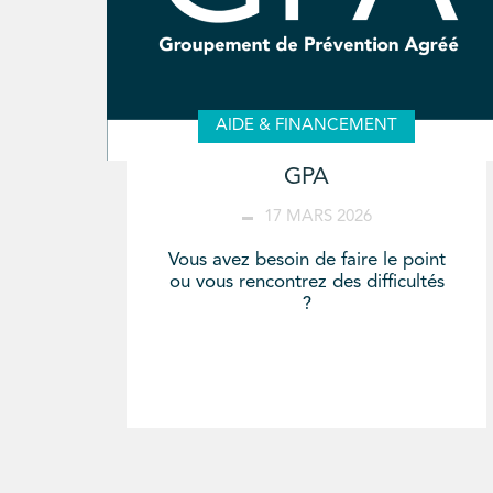
AIDE & FINANCEMENT
GPA
17 MARS 2026
Vous avez besoin de faire le point
ou vous rencontrez des difficultés
?