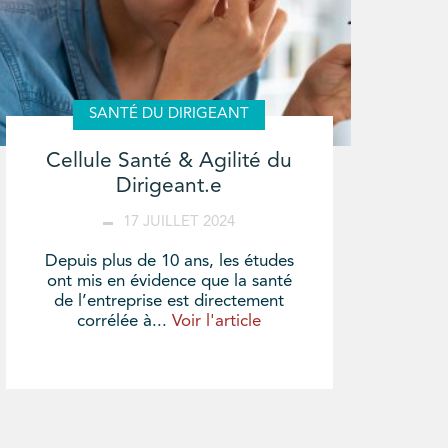
SANTÉ DU DIRIGEANT
Cellule Santé & Agilité du
Dirigeant.e
17 JUILLET 2024
Depuis plus de 10 ans, les études
ont mis en évidence que la santé
de l’entreprise est directement
corrélée à...
Voir l'article