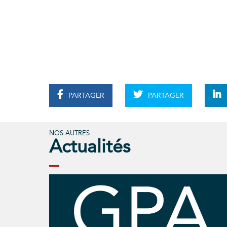
PARTAGER
PARTAGER
NOS AUTRES
Actualités