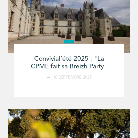
Convivial’été 2025 : "La
CPME fait sa Breizh Party"
18 SEPTEMBRE 2025