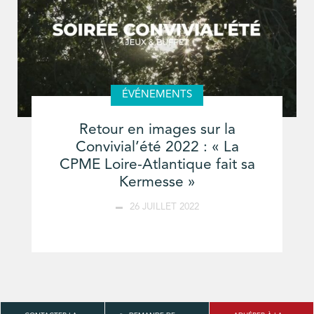
ÉVÉNEMENTS
Retour en images sur la
Convivial’été 2022 : « La
CPME Loire-Atlantique fait sa
Kermesse »
26 JUILLET 2022