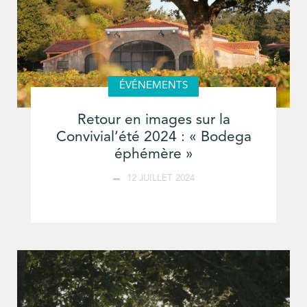
ÉVÉNEMENTS
Retour en images sur la
Convivial’été 2024 : « Bodega
éphémère »
12 JUILLET 2024