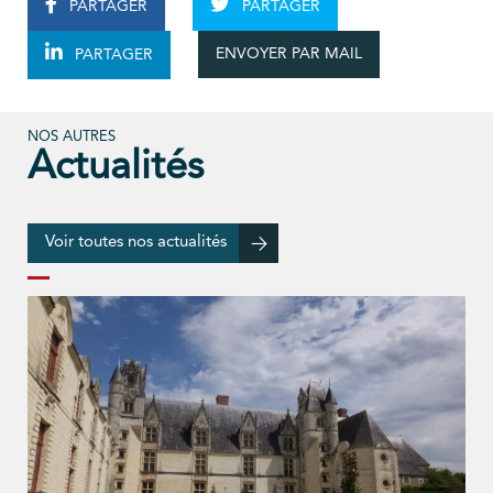
PARTAGER
PARTAGER
ENVOYER PAR MAIL
PARTAGER
NOS AUTRES
Actualités
Voir toutes nos actualités