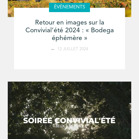
ÉVÉNEMENTS
Retour en images sur la
Convivial’été 2024 : « Bodega
éphémère »
12 JUILLET 2024