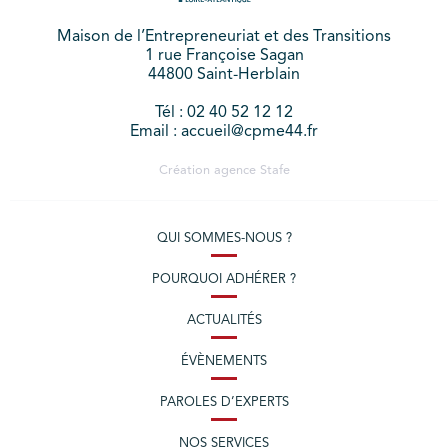
Maison de l’Entrepreneuriat et des Transitions
1 rue Françoise Sagan
44800 Saint-Herblain
Tél : 02 40 52 12 12
Email : accueil@cpme44.fr
Création agence
Stafe
QUI SOMMES-NOUS ?
POURQUOI ADHÉRER ?
ACTUALITÉS
ÉVÈNEMENTS
PAROLES D’EXPERTS
NOS SERVICES