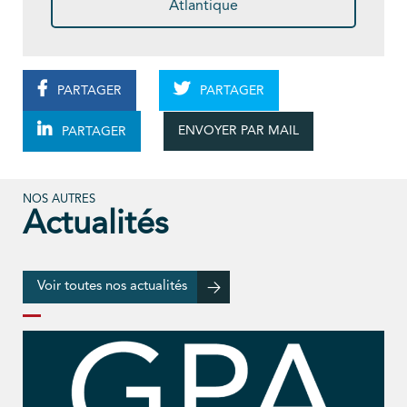
Atlantique
PARTAGER
PARTAGER
ENVOYER PAR MAIL
PARTAGER
NOS AUTRES
Actualités
Voir toutes nos actualités