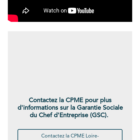
Contactez la CPME pour plus
d'informations sur la Garantie Sociale
du Chef d'Entreprise (GSC).
Contactez la CPME Loire-