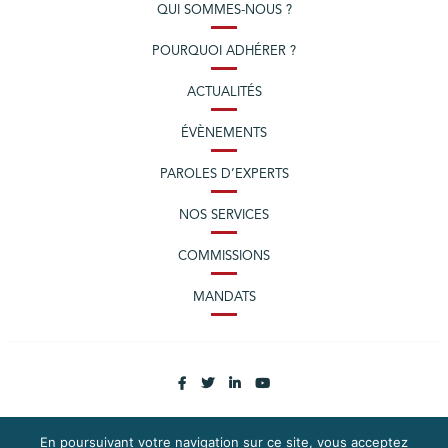
QUI SOMMES-NOUS ?
POURQUOI ADHÉRER ?
ACTUALITÉS
ÉVÈNEMENTS
PAROLES D’EXPERTS
NOS SERVICES
COMMISSIONS
MANDATS
En poursuivant votre navigation sur ce site, vous acceptez