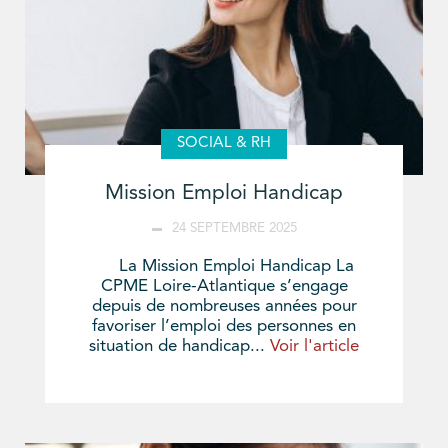
SOCIAL & RH
Mission Emploi Handicap
24 SEPTEMBRE 2025
La Mission Emploi Handicap La
CPME Loire-Atlantique s’engage
depuis de nombreuses années pour
favoriser l’emploi des personnes en
situation de handicap...
Voir l'article