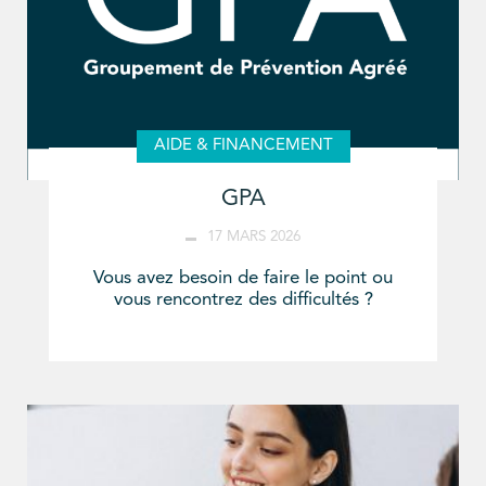
AIDE & FINANCEMENT
GPA
17 MARS 2026
Vous avez besoin de faire le point ou
vous rencontrez des difficultés ?