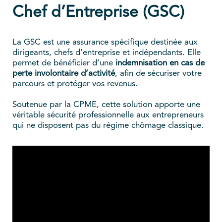
Chef d’Entreprise (GSC)
La GSC est une assurance spécifique destinée aux
dirigeants, chefs d’entreprise et indépendants. Elle
permet de bénéficier d’une
indemnisation en cas de
perte involontaire d’activité
, afin de sécuriser votre
parcours et protéger vos revenus.
Soutenue par la CPME, cette solution apporte une
véritable sécurité professionnelle aux entrepreneurs
qui ne disposent pas du régime chômage classique.