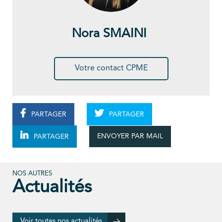
Nora SMAINI
Votre contact CPME
PARTAGER
PARTAGER
ENVOYER PAR MAIL
PARTAGER
NOS AUTRES
Actualités
Voir toutes nos actualités