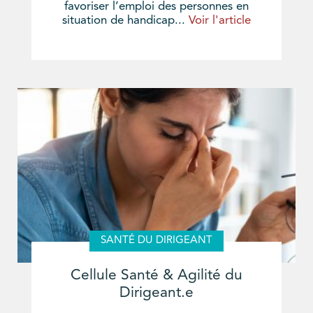
favoriser l’emploi des personnes en
situation de handicap...
Voir l'article
SANTÉ DU DIRIGEANT
Cellule Santé & Agilité du
Dirigeant.e