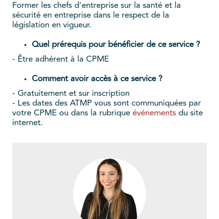
Former les chefs d'entreprise sur la santé et la
sécurité en entreprise dans le respect de la
législation en vigueur.
Quel prérequis pour bénéficier de ce service ?
- Être adhérent à la CPME
Comment avoir accès à ce service ?
- Gratuitement et sur inscription
- Les dates des ATMP vous sont communiquées par
votre CPME ou dans la rubrique
événements
du site
internet.