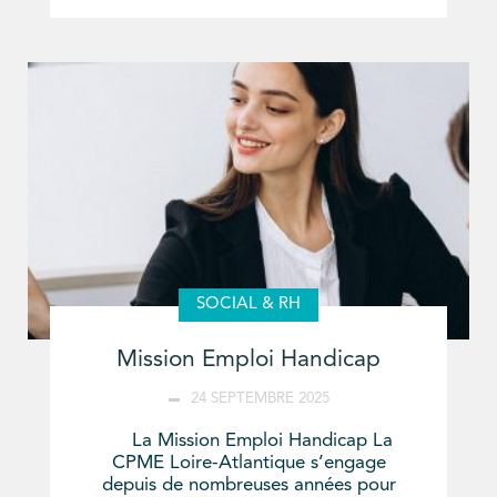
SOCIAL & RH
Mission Emploi Handicap
24 SEPTEMBRE 2025
La Mission Emploi Handicap La
CPME Loire-Atlantique s’engage
depuis de nombreuses années pour