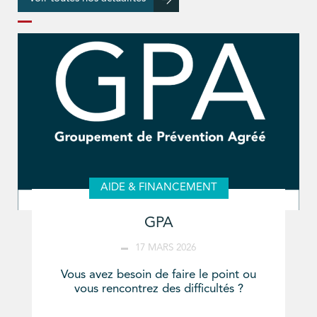
AIDE & FINANCEMENT
GPA
17 MARS 2026
Vous avez besoin de faire le point ou
vous rencontrez des difficultés ?