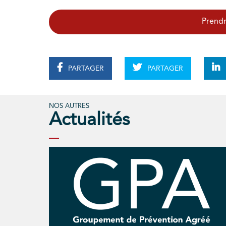
Prendr
PARTAGER
PARTAGER
NOS AUTRES
Actualités