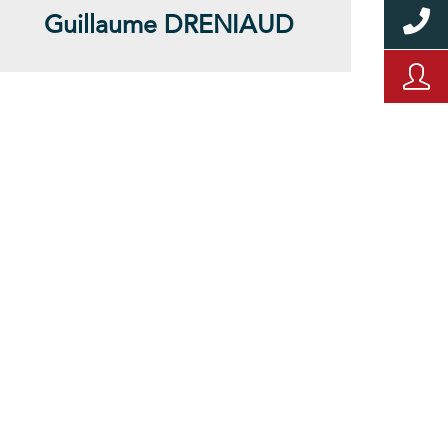
Guillaume DRENIAUD