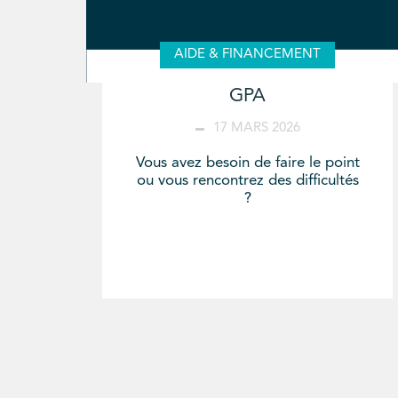
AIDE & FINANCEMENT
GPA
17 MARS 2026
Vous avez besoin de faire le point
ou vous rencontrez des difficultés
?