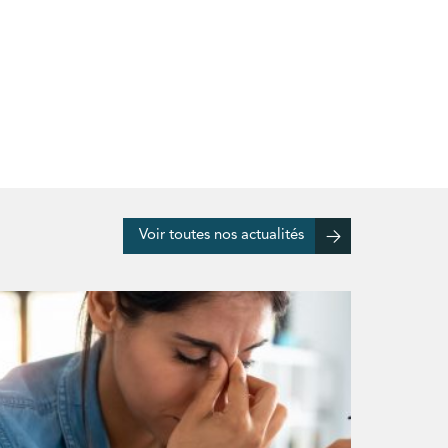
Voir toutes nos actualités