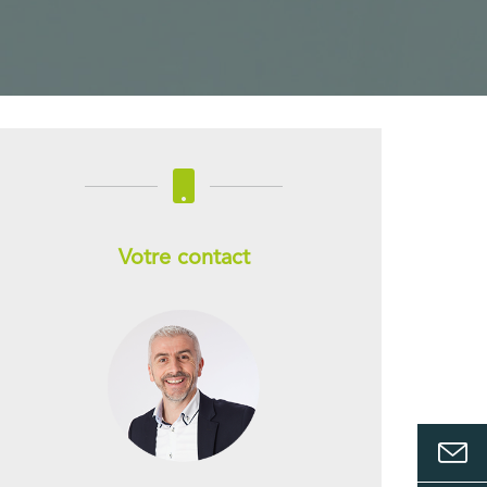
Votre contact