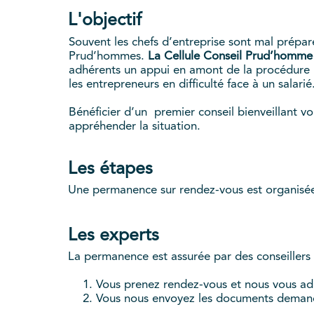
L'objectif
Souvent les chefs d’entreprise sont mal prépar
Prud’hommes.
La Cellule Conseil Prud’homme
adhérents un appui en amont de la procédure
les entrepreneurs en difficulté face à un salarié
Bénéficier d’un premier conseil bienveillant v
appréhender la situation.
Les étapes
Une permanence sur rendez-vous est organisée
Les experts
La permanence est assurée par des conseiller
Vous prenez rendez-vous et nous vous adre
Vous nous envoyez les documents deman