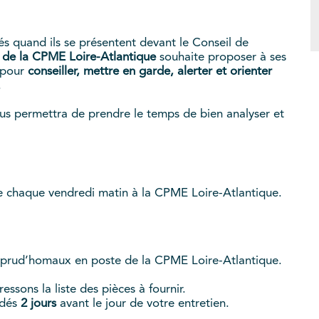
és quand ils se présentent devant le Conseil de
 de la CPME Loire-Atlantique
souhaite proposer à ses
 pour
conseiller, mettre en garde, alerter et orienter
.
ous permettra de prendre le temps de bien analyser et
 chaque vendredi matin à la CPME Loire-Atlantique.
s prud’homaux en poste de la CPME Loire-Atlantique.
ssons la liste des pièces à fournir.
dés
2 jours
avant le jour de votre entretien.