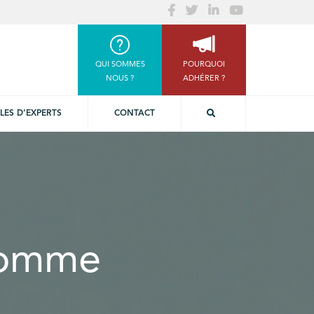
QUI SOMMES
POURQUOI
NOUS ?
ADHÉRER ?
LES D’EXPERTS
CONTACT
'homme