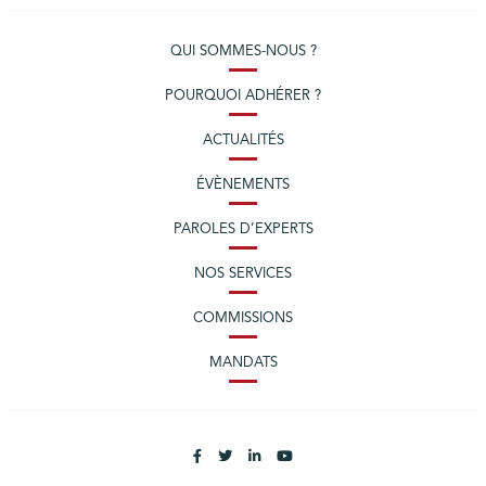
QUI SOMMES-NOUS ?
POURQUOI ADHÉRER ?
ACTUALITÉS
ÉVÈNEMENTS
PAROLES D’EXPERTS
NOS SERVICES
COMMISSIONS
MANDATS