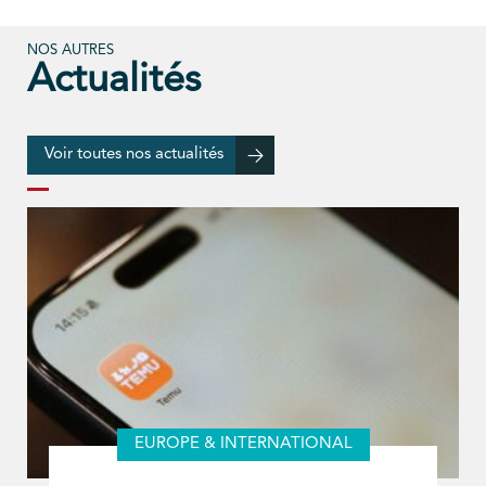
NOS AUTRES
Actualités
Voir toutes nos actualités
EUROPE & INTERNATIONAL