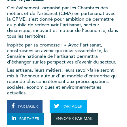
Cet événement, organisé par les Chambres des
métiers et de l’artisanat (CMA) en partenariat avec
la CPME, s’est donné pour ambition de permettre
au public de redécouvrir l’artisanat, secteur
dynamique, innovant et moteur de l’économie, dans
tous les territoires.
Inspirée par sa promesse : « Avec l’artisanat,
construisons un avenir qui nous rassemble !», la
Semaine nationale de l’artisanat permettra
d’échanger sur les perspectives d’avenir du secteur.
Les artisans, leurs métiers, leurs savoir-faire seront
mis à l’honneur autour d’un modèle d’entreprise qui
réponde plus concrètement aux préoccupations
sociales, économiques et environnementales
actuelles.
PARTAGER
PARTAGER
ENVOYER PAR MAIL
PARTAGER