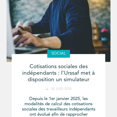
SOCIAL
Cotisations sociales des
indépendants : l’Urssaf met à
disposition un simulateur
04 JUIN 2026
Depuis le 1er janvier 2025, les
modalités de calcul des cotisations
sociales des travailleurs indépendants
ont évolué afin de rapprocher