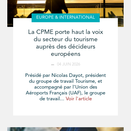
EUROPE & INTERNATIONAL
La CPME porte haut la voix
du secteur du tourisme
auprès des décideurs
européens
04 JUIN 2026
Présidé par Nicolas Dayot, président
du groupe de travail Tourisme, et
accompagné par l’Union des
Aéroports Français (UAF), le groupe
de travail...
Voir l'article