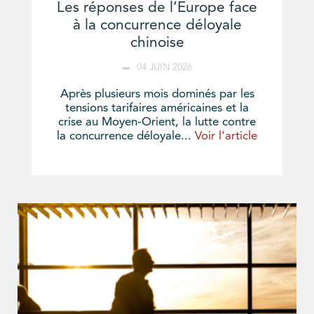
Les réponses de l’Europe face
à la concurrence déloyale
chinoise
04 JUIN 2026
Après plusieurs mois dominés par les
tensions tarifaires américaines et la
crise au Moyen-Orient, la lutte contre
la concurrence déloyale...
Voir l'article