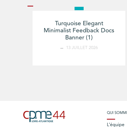
Turquoise Elegant
Minimalist Feedback Docs
Banner (1)
13 JUILLET 2026
QUI SOMM
L’équipe