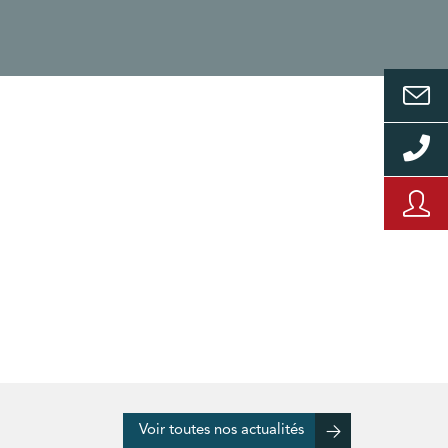
Voir toutes nos actualités