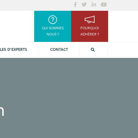
QUI SOMMES
POURQUOI
NOUS ?
ADHÉRER ?
LES D’EXPERTS
CONTACT
n