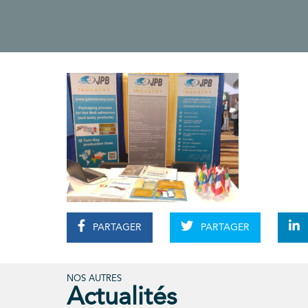
PARTAGER
PARTAGER
NOS AUTRES
Actualités