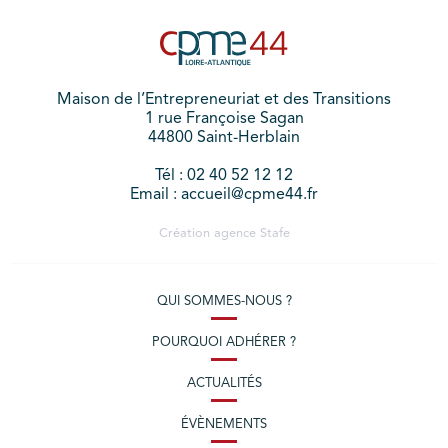
Maison de l’Entrepreneuriat et des Transitions
1 rue Françoise Sagan
44800 Saint-Herblain
Tél : 02 40 52 12 12
Email : accueil@cpme44.fr
Création agence
Stafe
QUI SOMMES-NOUS ?
POURQUOI ADHÉRER ?
ACTUALITÉS
ÉVÈNEMENTS