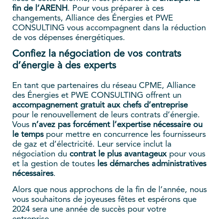
fin de l’ARENH
. Pour vous préparer à ces
changements, Alliance des Énergies et PWE
CONSULTING vous accompagnent dans la réduction
de vos dépenses énergétiques.
Confiez la négociation de vos contrats
d’énergie à des experts
En tant que partenaires du réseau CPME, Alliance
des Énergies et PWE CONSULTING offrent un
accompagnement gratuit aux chefs d’entreprise
pour le renouvellement de leurs contrats d’énergie.
Vous
n’avez pas forcément l’expertise nécessaire ou
le temps
pour mettre en concurrence les fournisseurs
de gaz et d’électricité. Leur service inclut la
négociation du
contrat le plus avantageux
pour vous
et la gestion de toutes
les démarches administratives
nécessaires
.
Alors que nous approchons de la fin de l’année, nous
vous souhaitons de joyeuses fêtes et espérons que
2024 sera une année de succès pour votre