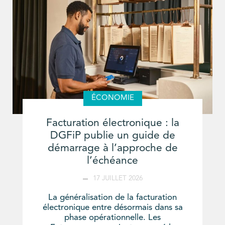
ÉCONOMIE
Facturation électronique : la
DGFiP publie un guide de
démarrage à l’approche de
l’échéance
17 JUILLET 2026
La généralisation de la facturation
électronique entre désormais dans sa
phase opérationnelle. Les