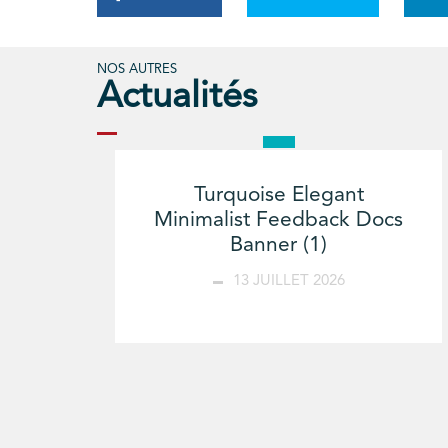
NOS AUTRES
Actualités
Turquoise Elegant
Minimalist Feedback Docs
Banner (1)
13 JUILLET 2026