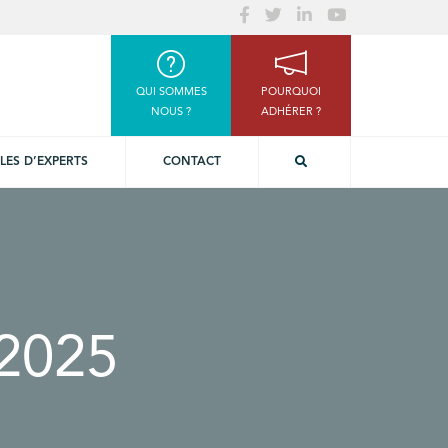
QUI SOMMES
POURQUOI
NOUS ?
ADHÉRER ?
LES D’EXPERTS
CONTACT
2025