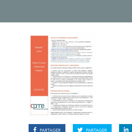
PARTAGER
PARTAGER