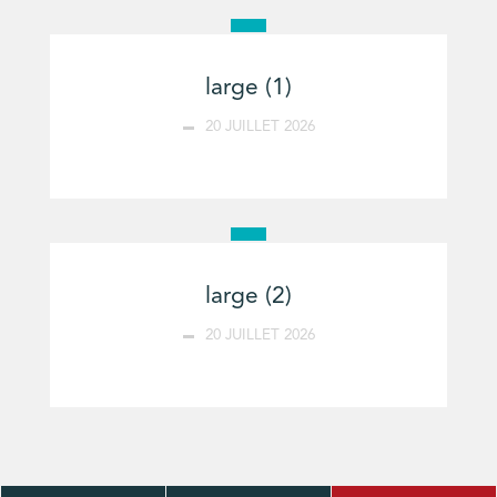
large (1)
20 JUILLET 2026
large (2)
20 JUILLET 2026