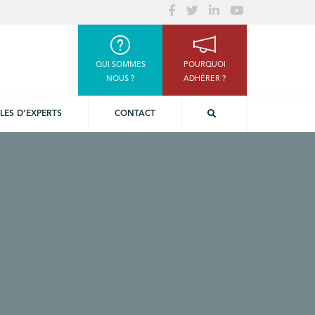
QUI SOMMES
POURQUOI
NOUS ?
ADHÉRER ?
LES D’EXPERTS
CONTACT