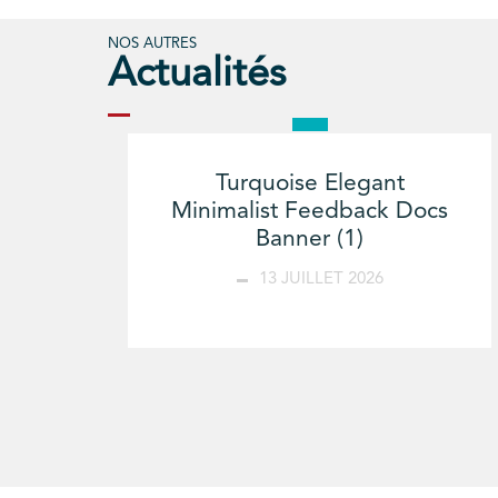
NOS AUTRES
Actualités
Turquoise Elegant
Minimalist Feedback Docs
Banner (1)
13 JUILLET 2026