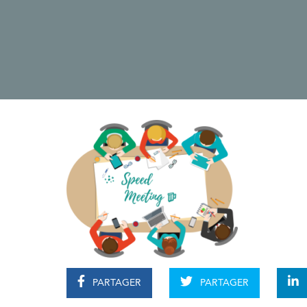
PARTAGER
PARTAGER