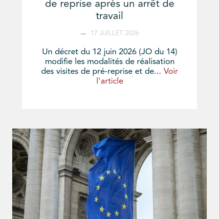
de reprise après un arrêt de
travail
17 JUILLET 2026
Un décret du 12 juin 2026 (JO du 14)
modifie les modalités de réalisation
des visites de pré-reprise et de...
Voir
l'article