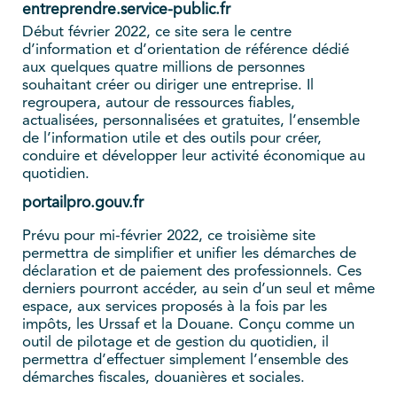
entreprendre.service-public.fr
Début février 2022, ce site sera le centre
d’information et d’orientation de référence dédié
aux quelques quatre millions de personnes
souhaitant créer ou diriger une entreprise. Il
regroupera, autour de ressources fiables,
actualisées, personnalisées et gratuites, l’ensemble
de l’information utile et des outils pour créer,
conduire et développer leur activité économique au
quotidien.
portailpro.gouv.fr
Prévu pour mi-février 2022, ce troisième site
permettra de simplifier et unifier les démarches de
déclaration et de paiement des professionnels. Ces
derniers pourront accéder, au sein d’un seul et même
espace, aux services proposés à la fois par les
impôts, les Urssaf et la Douane. Conçu comme un
outil de pilotage et de gestion du quotidien, il
permettra d’effectuer simplement l’ensemble des
démarches fiscales, douanières et sociales.