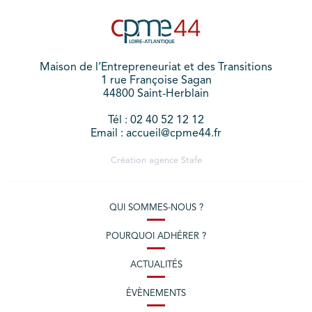
Maison de l’Entrepreneuriat et des Transitions
1 rue Françoise Sagan
44800 Saint-Herblain
Tél : 02 40 52 12 12
Email : accueil@cpme44.fr
Création agence
Stafe
QUI SOMMES-NOUS ?
POURQUOI ADHÉRER ?
ACTUALITÉS
ÉVÈNEMENTS