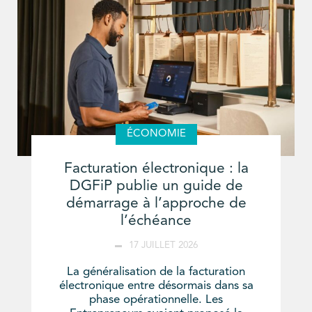
ÉCONOMIE
Facturation électronique : la
DGFiP publie un guide de
démarrage à l’approche de
l’échéance
17 JUILLET 2026
La généralisation de la facturation
électronique entre désormais dans sa
phase opérationnelle. Les