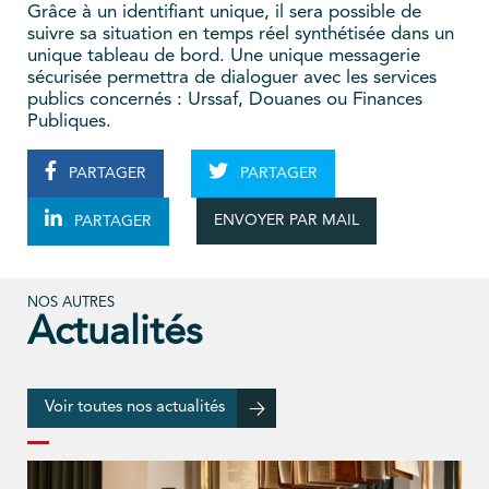
Grâce à un identifiant unique, il sera possible de
suivre sa situation en temps réel synthétisée dans un
unique tableau de bord. Une unique messagerie
sécurisée permettra de dialoguer avec les services
publics concernés : Urssaf, Douanes ou Finances
Publiques.
PARTAGER
PARTAGER
ENVOYER PAR MAIL
PARTAGER
NOS AUTRES
Actualités
Voir toutes nos actualités