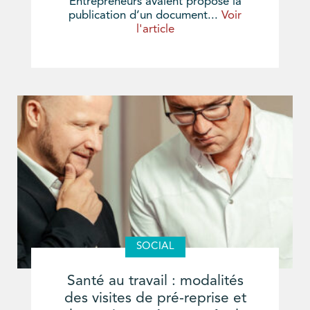
Entrepreneurs avaient proposé la
publication d’un document...
Voir
l'article
SOCIAL
Santé au travail : modalités
des visites de pré-reprise et