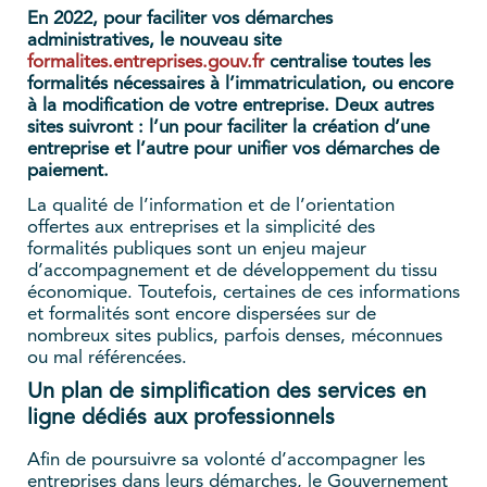
En 2022, pour faciliter vos démarches
administratives, le nouveau site
formalites.entreprises.gouv.fr
centralise toutes les
formalités nécessaires à l’immatriculation, ou encore
à la modification de votre entreprise. Deux autres
sites suivront : l’un pour faciliter la création d’une
entreprise et l’autre pour unifier vos démarches de
paiement.
La qualité de l’information et de l’orientation
offertes aux entreprises et la simplicité des
formalités publiques sont un enjeu majeur
d’accompagnement et de développement du tissu
économique. Toutefois, certaines de ces informations
et formalités sont encore dispersées sur de
nombreux sites publics, parfois denses, méconnues
ou mal référencées.
Un plan de simplification des services en
ligne dédiés aux professionnels
Afin de poursuivre sa volonté d’accompagner les
entreprises dans leurs démarches, le Gouvernement