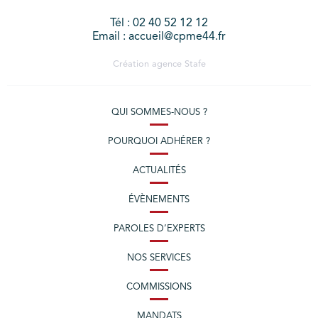
Tél : 02 40 52 12 12
Email : accueil@cpme44.fr
Création agence
Stafe
QUI SOMMES-NOUS ?
POURQUOI ADHÉRER ?
ACTUALITÉS
ÉVÈNEMENTS
PAROLES D’EXPERTS
NOS SERVICES
COMMISSIONS
MANDATS