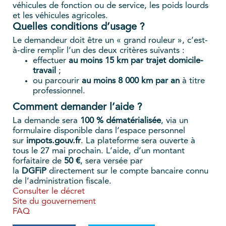
véhicules de fonction ou de service, les poids lourds
et les véhicules agricoles.
Quelles conditions d’usage ?
Le demandeur doit être un « grand rouleur », c’est-
à-dire remplir l’un des deux critères suivants :
effectuer
au moins 15 km par trajet domicile-
travail
;
ou parcourir
au moins 8 000 km par an
à titre
professionnel.
Comment demander l’aide ?
La demande sera
100 % dématérialisée
, via un
formulaire disponible dans l’espace personnel
sur
impots.gouv.fr
. La plateforme sera ouverte à
tous le 27 mai prochain. L’aide, d’un montant
forfaitaire de
50 €
, sera versée par
la
DGFiP
directement sur le compte bancaire connu
de l’administration fiscale.
Consulter le décret
Site du gouvernement
FAQ