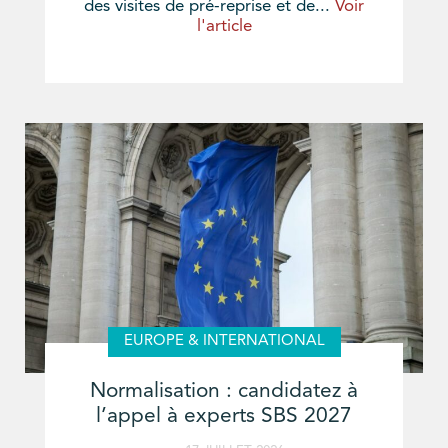
des visites de pré-reprise et de...
Voir
l'article
EUROPE & INTERNATIONAL
Normalisation : candidatez à
l’appel à experts SBS 2027