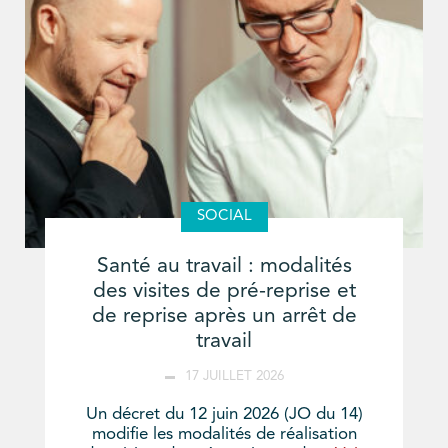
SOCIAL
Santé au travail : modalités
des visites de pré-reprise et
de reprise après un arrêt de
travail
17 JUILLET 2026
Un décret du 12 juin 2026 (JO du 14)
modifie les modalités de réalisation