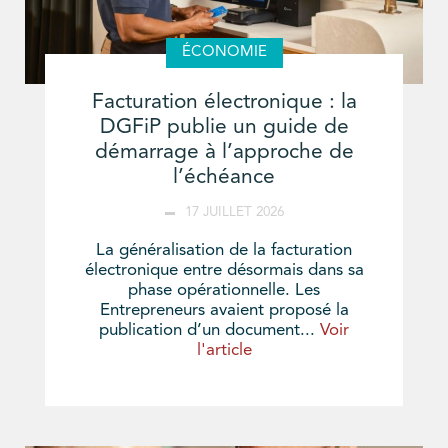
ÉCONOMIE
Facturation électronique : la
DGFiP publie un guide de
démarrage à l’approche de
l’échéance
17 JUILLET 2026
La généralisation de la facturation
électronique entre désormais dans sa
phase opérationnelle. Les
Entrepreneurs avaient proposé la
publication d’un document...
Voir
l'article