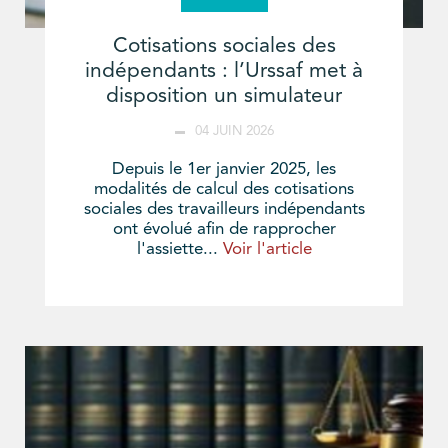
Cotisations sociales des
indépendants : l’Urssaf met à
disposition un simulateur
04 JUIN 2026
Depuis le 1er janvier 2025, les
modalités de calcul des cotisations
sociales des travailleurs indépendants
ont évolué afin de rapprocher
l'assiette...
Voir l'article