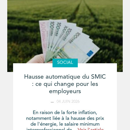
SOCIAL
Hausse automatique du SMIC
: ce qui change pour les
employeurs
04 JUIN 2026
En raison de la forte inflation,
notamment liée à la hausse des prix
de l'énergie, le salaire minimum