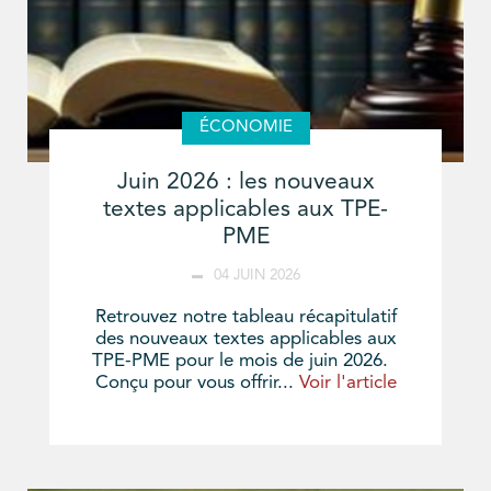
ÉCONOMIE
Juin 2026 : les nouveaux
textes applicables aux TPE-
PME
04 JUIN 2026
Retrouvez notre tableau récapitulatif
des nouveaux textes applicables aux
TPE-PME pour le mois de juin 2026.
Conçu pour vous offrir...
Voir l'article