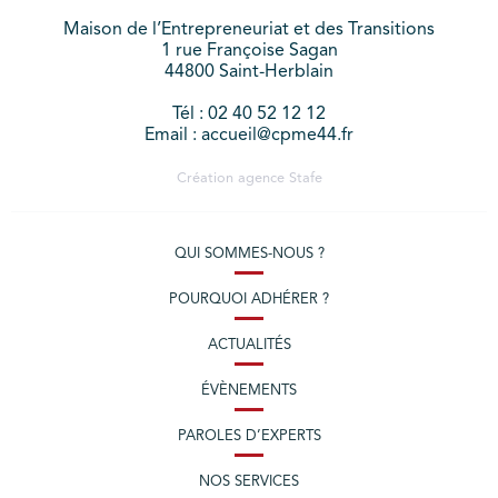
Maison de l’Entrepreneuriat et des Transitions
1 rue Françoise Sagan
44800 Saint-Herblain
Tél : 02 40 52 12 12
Email : accueil@cpme44.fr
Création agence
Stafe
QUI SOMMES-NOUS ?
POURQUOI ADHÉRER ?
ACTUALITÉS
ÉVÈNEMENTS
PAROLES D’EXPERTS
NOS SERVICES