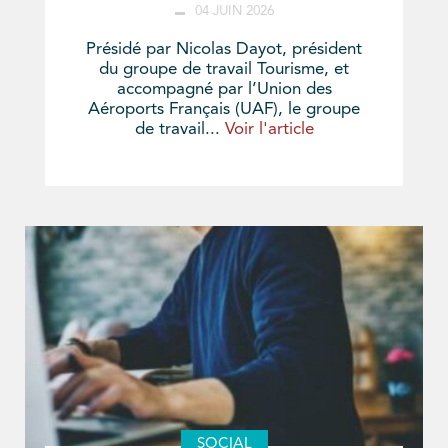
04 JUIN 2026
Présidé par Nicolas Dayot, président
du groupe de travail Tourisme, et
accompagné par l’Union des
Aéroports Français (UAF), le groupe
de travail...
Voir l'article
SOCIAL