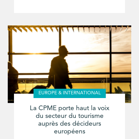
EUROPE & INTERNATIONAL
La CPME porte haut la voix
du secteur du tourisme
auprès des décideurs
européens