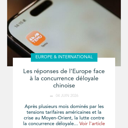
EUROPE & INTERNATIONAL
Les réponses de l’Europe face
à la concurrence déloyale
chinoise
04 JUIN 2026
Après plusieurs mois dominés par les
tensions tarifaires américaines et la
crise au Moyen-Orient, la lutte contre
la concurrence déloyale...
Voir l'article