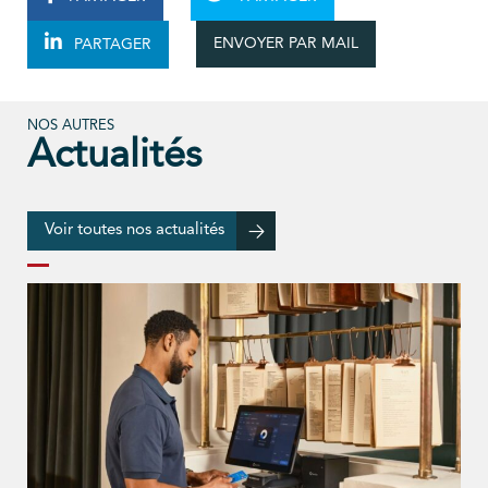
ENVOYER PAR MAIL
PARTAGER
NOS AUTRES
Actualités
Voir toutes nos actualités