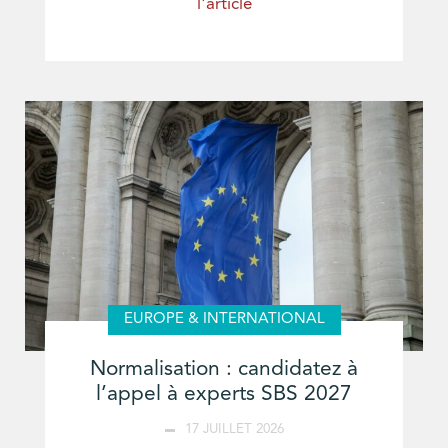
l'article
EUROPE & INTERNATIONAL
Normalisation : candidatez à
l’appel à experts SBS 2027
17 JUILLET 2026