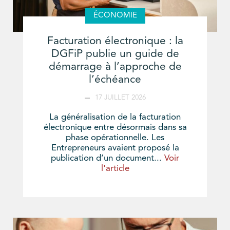
ÉCONOMIE
Facturation électronique : la
DGFiP publie un guide de
démarrage à l’approche de
l’échéance
17 JUILLET 2026
La généralisation de la facturation
électronique entre désormais dans sa
phase opérationnelle. Les
Entrepreneurs avaient proposé la
publication d’un document...
Voir
l'article