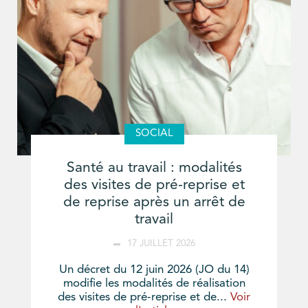
SOCIAL
Santé au travail : modalités
des visites de pré-reprise et
de reprise après un arrêt de
travail
17 JUILLET 2026
Un décret du 12 juin 2026 (JO du 14)
modifie les modalités de réalisation
des visites de pré-reprise et de...
Voir