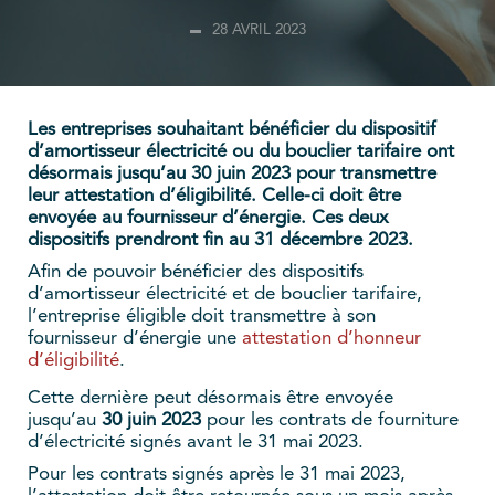
28 AVRIL 2023
Les entreprises souhaitant bénéficier du dispositif
d’amortisseur électricité ou du bouclier tarifaire ont
désormais jusqu’au 30 juin 2023 pour transmettre
leur attestation d’éligibilité. Celle-ci doit être
envoyée au fournisseur d’énergie. Ces deux
dispositifs prendront fin au 31 décembre 2023.
Afin de pouvoir bénéficier des dispositifs
d’amortisseur électricité et de bouclier tarifaire,
l’entreprise éligible doit transmettre à son
fournisseur d’énergie une
attestation d’honneur
d’éligibilité
.
Cette dernière peut désormais être envoyée
jusqu’au
30 juin 2023
pour les contrats de fourniture
d’électricité signés avant le 31 mai 2023.
Pour les contrats signés après le 31 mai 2023,