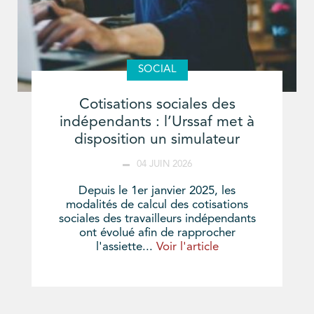
SOCIAL
Cotisations sociales des
indépendants : l’Urssaf met à
disposition un simulateur
04 JUIN 2026
Depuis le 1er janvier 2025, les
modalités de calcul des cotisations
sociales des travailleurs indépendants
ont évolué afin de rapprocher
l'assiette...
Voir l'article