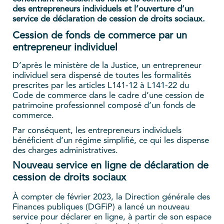
des entrepreneurs individuels et l’ouverture d’un
service de déclaration de cession de droits sociaux.
Cession de fonds de commerce par un
entrepreneur individuel
D’après le ministère de la Justice, un entrepreneur
individuel sera dispensé de toutes les formalités
prescrites par les articles L141-12 à L141-22 du
Code de commerce dans le cadre d’une cession de
patrimoine professionnel composé d’un fonds de
commerce.
Par conséquent, les entrepreneurs individuels
bénéficient d’un régime simplifié, ce qui les dispense
des charges administratives.
Nouveau service en ligne de déclaration de
cession de droits sociaux
À compter de février 2023, la Direction générale des
Finances publiques (DGFiP) a lancé un nouveau
service pour déclarer en ligne, à partir de son espace