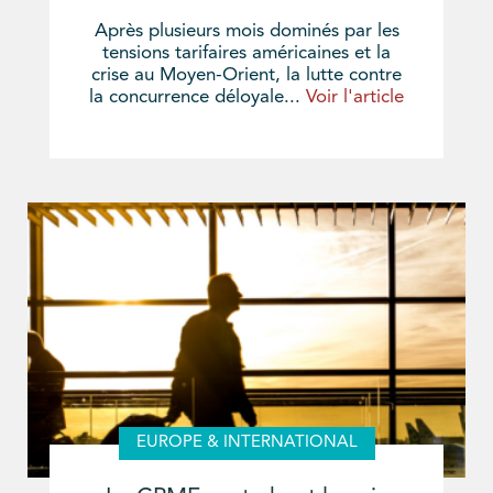
Après plusieurs mois dominés par les
tensions tarifaires américaines et la
crise au Moyen-Orient, la lutte contre
la concurrence déloyale...
Voir l'article
EUROPE & INTERNATIONAL