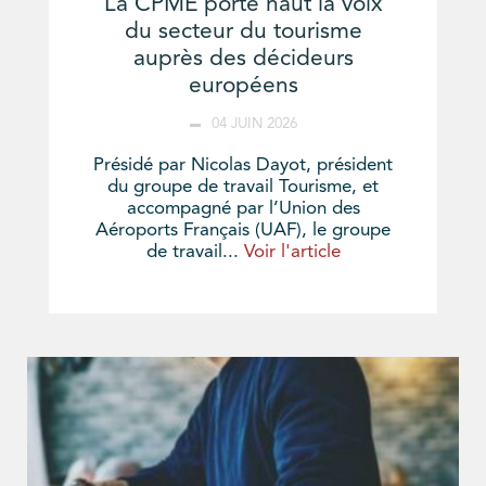
La CPME porte haut la voix
du secteur du tourisme
auprès des décideurs
européens
04 JUIN 2026
Présidé par Nicolas Dayot, président
du groupe de travail Tourisme, et
accompagné par l’Union des
Aéroports Français (UAF), le groupe
de travail...
Voir l'article