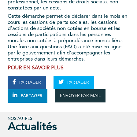
professionnel, les cessions de droits sociaux non
constatées par un acte.
Cette démarche permet de déclarer dans le mois en
cours les cessions de parts sociales, les cessions
d’actions de sociétés non cotées en bourse et les
cessions de participations dans les personnes
morales non cotées à prépondérance immobilière.
Une foire aux questions (FAQ) a été mise en ligne
par le gouvernement afin d’accompagner les
entreprises dans leurs démarches.
POUR EN SAVOIR PLUS
PARTAGER
PARTAGER
ENVOYER PAR MAIL
PARTAGER
NOS AUTRES
Actualités