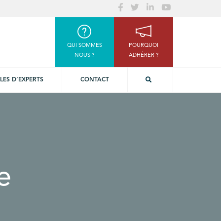
QUI SOMMES
POURQUOI
NOUS ?
ADHÉRER ?
LES D’EXPERTS
CONTACT
e