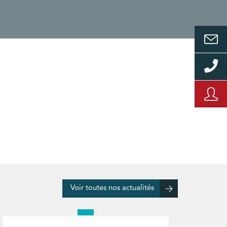
Voir toutes nos actualités