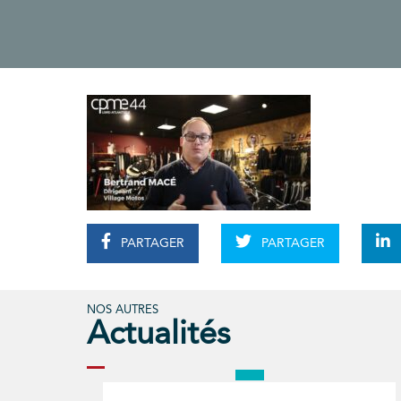
PARTAGER
PARTAGER
NOS AUTRES
Actualités