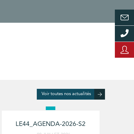
Voir toutes nos actualités
LE44_AGENDA-2026-S2