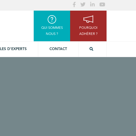
QUI SOMMES
POURQUOI
NOUS ?
ADHÉRER ?
LES D’EXPERTS
CONTACT