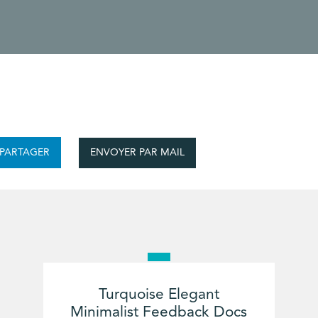
ENVOYER PAR MAIL
PARTAGER
Turquoise Elegant
Minimalist Feedback Docs