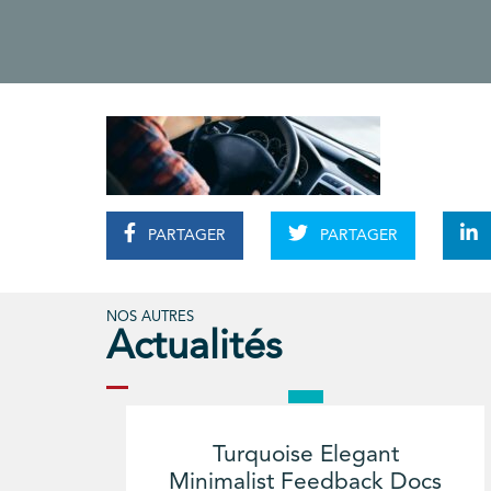
PARTAGER
PARTAGER
NOS AUTRES
Actualités
Turquoise Elegant
Minimalist Feedback Docs