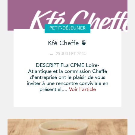
PETIT-DÉJEUNER
Kfé Cheffe 🍵
25 JUILLET 2024
DESCRIPTIFLa CPME Loire-
Atlantique et la commission Cheffe
d'entreprise ont le plaisir de vous
inviter à une rencontre conviviale en
présentiel,...
Voir l'article