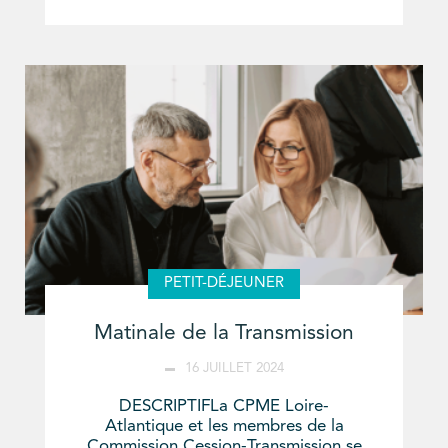
PETIT-DÉJEUNER
Matinale de la Transmission
16 JUILLET 2024
DESCRIPTIFLa CPME Loire-
Atlantique et les membres de la
Commission Cession-Transmission se