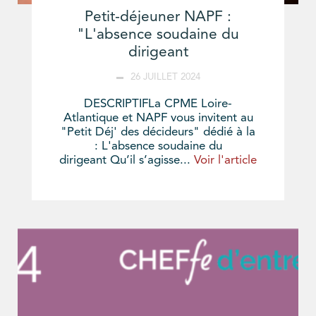
Petit-déjeuner NAPF :
"L'absence soudaine du
dirigeant
26 JUILLET 2024
DESCRIPTIFLa CPME Loire-
Atlantique et NAPF vous invitent au
"Petit Déj' des décideurs" dédié à la
: L'absence soudaine du
dirigeant Qu’il s’agisse...
Voir l'article