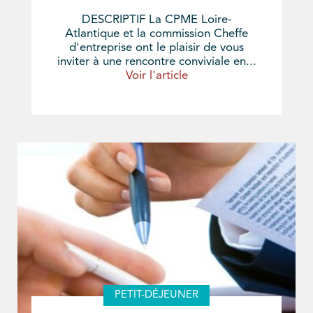
DESCRIPTIF La CPME Loire-
Atlantique et la commission Cheffe
d'entreprise ont le plaisir de vous
inviter à une rencontre conviviale en...
Voir l'article
PETIT-DÉJEUNER