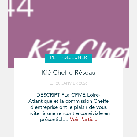
PETIT-DÉJEUNER
Kfé Cheffe Réseau
20 JANVIER 2026
DESCRIPTIFLa CPME Loire-
Atlantique et la commission Cheffe
d'entreprise ont le plaisir de vous
inviter à une rencontre conviviale en
présentiel,...
Voir l'article