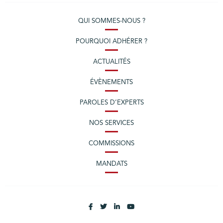
QUI SOMMES-NOUS ?
POURQUOI ADHÉRER ?
ACTUALITÉS
ÉVÈNEMENTS
PAROLES D’EXPERTS
NOS SERVICES
COMMISSIONS
MANDATS