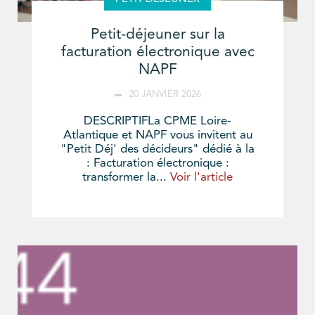
Petit-déjeuner sur la
facturation électronique avec
NAPF
20 JANVIER 2026
DESCRIPTIFLa CPME Loire-
Atlantique et NAPF vous invitent au
"Petit Déj' des décideurs" dédié à la
: Facturation électronique :
transformer la...
Voir l'article