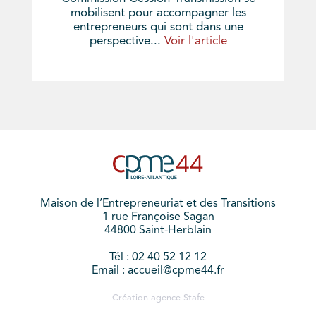
mobilisent pour accompagner les
entrepreneurs qui sont dans une
perspective...
Voir l'article
Maison de l’Entrepreneuriat et des Transitions
1 rue Françoise Sagan
44800 Saint-Herblain
Tél : 02 40 52 12 12
Email : accueil@cpme44.fr
Création agence
Stafe