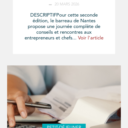
20 MARS 2026
DESCRIPTIFPour cette seconde
édition, le barreau de Nantes
propose une journée complète de
conseils et rencontres aux
entrepreneurs et chefs...
Voir l'article
PETIT-DÉJEUNER