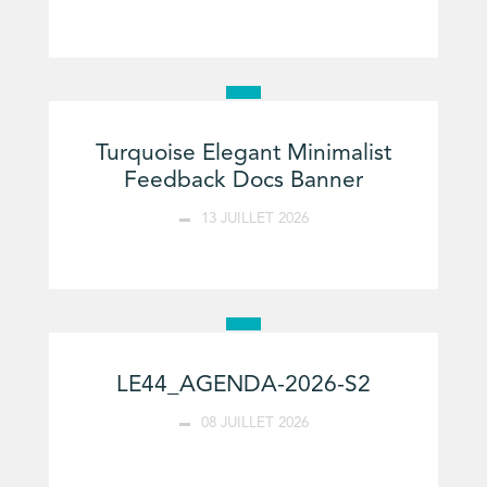
Turquoise Elegant Minimalist
Feedback Docs Banner
13 JUILLET 2026
LE44_AGENDA-2026-S2
08 JUILLET 2026