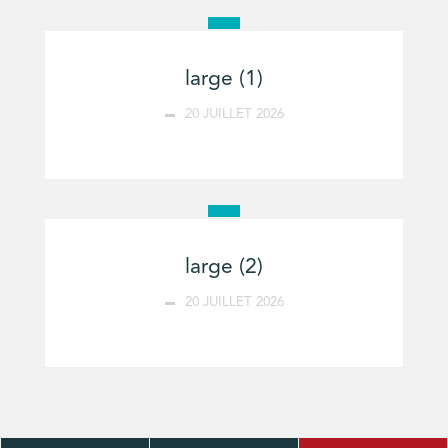
large (1)
20 JUILLET 2026
large (2)
20 JUILLET 2026