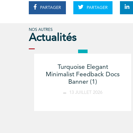
PARTAGER
PARTAGER
NOS AUTRES
Actualités
Turquoise Elegant
Minimalist Feedback Docs
Banner (1)
13 JUILLET 2026