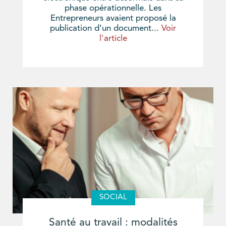
phase opérationnelle. Les
Entrepreneurs avaient proposé la
publication d’un document...
Voir
l'article
SOCIAL
Santé au travail : modalités