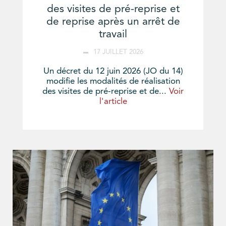
des visites de pré-reprise et
de reprise après un arrêt de
travail
17 JUILLET 2026
Un décret du 12 juin 2026 (JO du 14)
modifie les modalités de réalisation
des visites de pré-reprise et de...
Voir
l'article