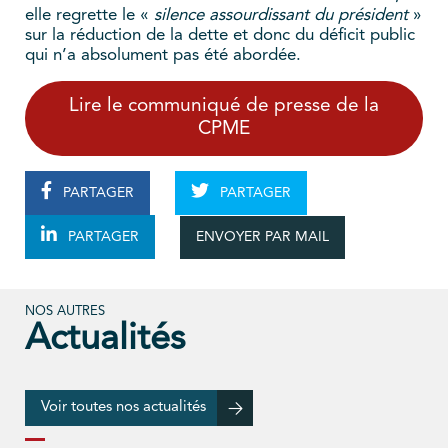
elle regrette le «
silence assourdissant du président
»
sur la réduction de la dette et donc du déficit public
qui n’a absolument pas été abordée.
Lire le communiqué de presse de la
CPME
PARTAGER
PARTAGER
ENVOYER PAR MAIL
PARTAGER
NOS AUTRES
Actualités
Voir toutes nos actualités