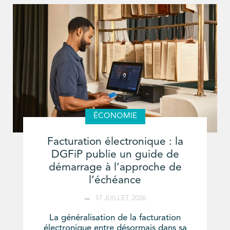
ÉCONOMIE
Facturation électronique : la
DGFiP publie un guide de
démarrage à l’approche de
l’échéance
17 JUILLET 2026
La généralisation de la facturation
électronique entre désormais dans sa