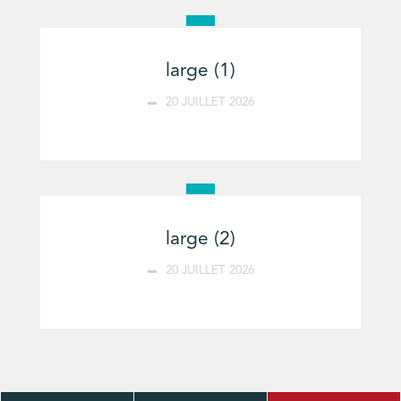
large (1)
20 JUILLET 2026
large (2)
20 JUILLET 2026