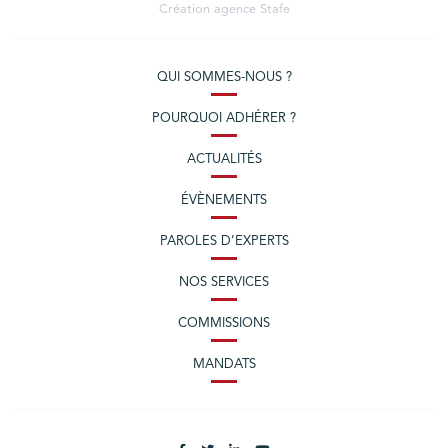
Création agence
Stafe
QUI SOMMES-NOUS ?
POURQUOI ADHÉRER ?
ACTUALITÉS
ÉVÈNEMENTS
PAROLES D’EXPERTS
NOS SERVICES
COMMISSIONS
MANDATS