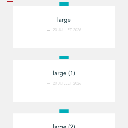
large
20 JUILLET 2026
large (1)
20 JUILLET 2026
large (2)