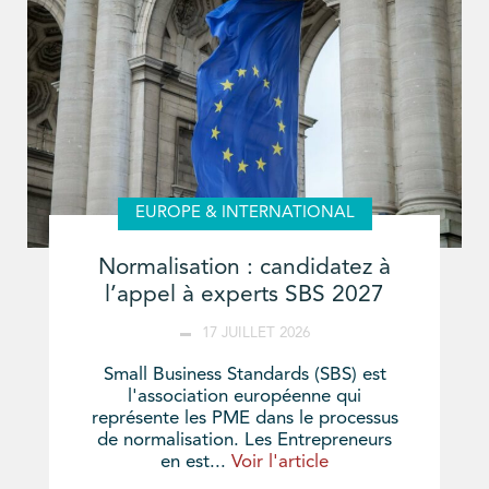
EUROPE & INTERNATIONAL
Normalisation : candidatez à
l’appel à experts SBS 2027
17 JUILLET 2026
Small Business Standards (SBS) est
l'association européenne qui
représente les PME dans le processus
de normalisation. Les Entrepreneurs
en est...
Voir l'article