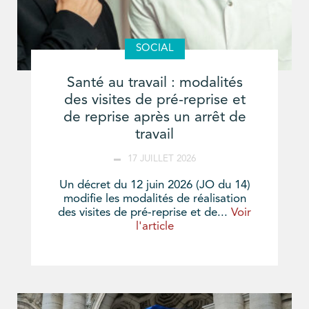
SOCIAL
Santé au travail : modalités
des visites de pré-reprise et
de reprise après un arrêt de
travail
17 JUILLET 2026
Un décret du 12 juin 2026 (JO du 14)
modifie les modalités de réalisation
des visites de pré-reprise et de...
Voir
l'article