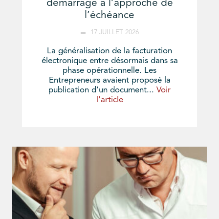
démarrage à l’approche de
l’échéance
17 JUILLET 2026
La généralisation de la facturation
électronique entre désormais dans sa
phase opérationnelle. Les
Entrepreneurs avaient proposé la
publication d’un document...
Voir
l'article