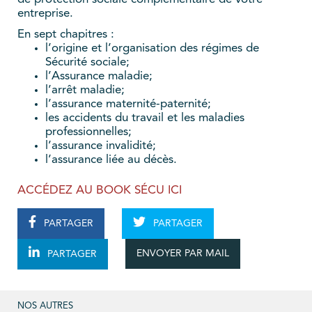
entreprise.
En sept chapitres :
l’origine et l’organisation des régimes de
Sécurité sociale;
l’Assurance maladie;
l’arrêt maladie;
l’assurance maternité-paternité;
les accidents du travail et les maladies
professionnelles;
l’assurance invalidité;
l’assurance liée au décès.
ACCÉDEZ AU BOOK SÉCU ICI
PARTAGER
PARTAGER
ENVOYER PAR MAIL
PARTAGER
NOS AUTRES