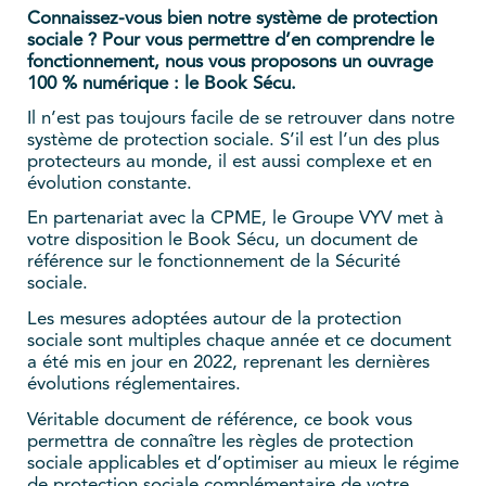
Connaissez-vous bien notre système de protection
sociale ? Pour vous permettre d’en comprendre le
fonctionnement, nous vous proposons un ouvrage
100 % numérique : le Book Sécu.
Il n’est pas toujours facile de se retrouver dans notre
système de protection sociale. S’il est l’un des plus
protecteurs au monde, il est aussi complexe et en
évolution constante.
En partenariat avec la CPME, le Groupe VYV met à
votre disposition le Book Sécu, un document de
référence sur le fonctionnement de la Sécurité
sociale.
Les mesures adoptées autour de la protection
sociale sont multiples chaque année et ce document
a été mis en jour en 2022, reprenant les dernières
évolutions réglementaires.
Véritable document de référence, ce
book vous
permettra de connaître les règles de protection
sociale applicables et d’optimiser au mieux le régime
de protection sociale complémentaire de votre