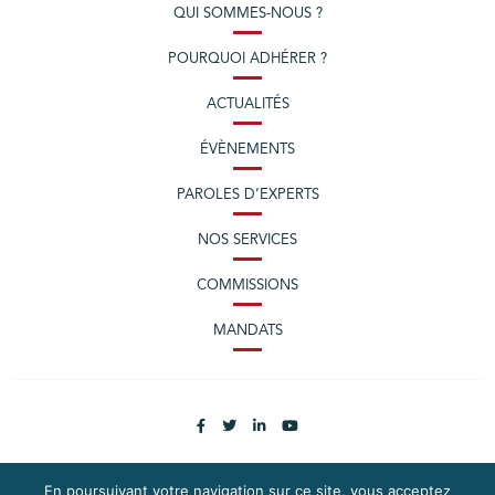
QUI SOMMES-NOUS ?
POURQUOI ADHÉRER ?
ACTUALITÉS
ÉVÈNEMENTS
PAROLES D’EXPERTS
NOS SERVICES
COMMISSIONS
MANDATS
En poursuivant votre navigation sur ce site, vous acceptez