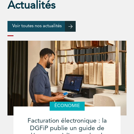
Actualités
Voir toutes nos actualités
ÉCONOMIE
Facturation électronique : la
DGFiP publie un guide de