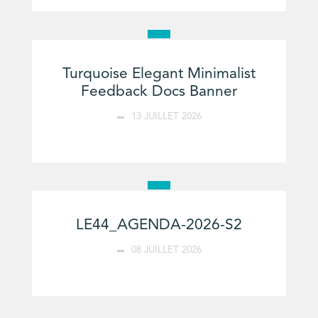
Turquoise Elegant Minimalist
Feedback Docs Banner
13 JUILLET 2026
LE44_AGENDA-2026-S2
08 JUILLET 2026