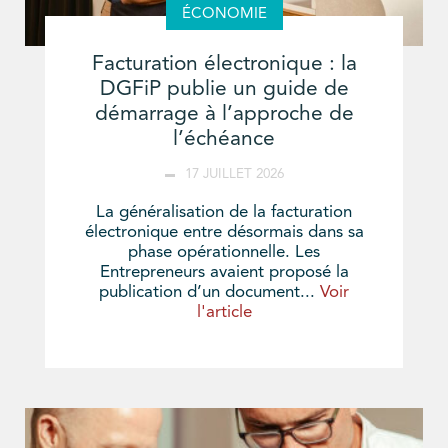
ÉCONOMIE
Facturation électronique : la
DGFiP publie un guide de
démarrage à l’approche de
l’échéance
17 JUILLET 2026
La généralisation de la facturation
électronique entre désormais dans sa
phase opérationnelle. Les
Entrepreneurs avaient proposé la
publication d’un document...
Voir
l'article