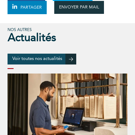
ENVOYER PAR MAIL
PARTAGER
NOS AUTRES
Actualités
Voir toutes nos actualités