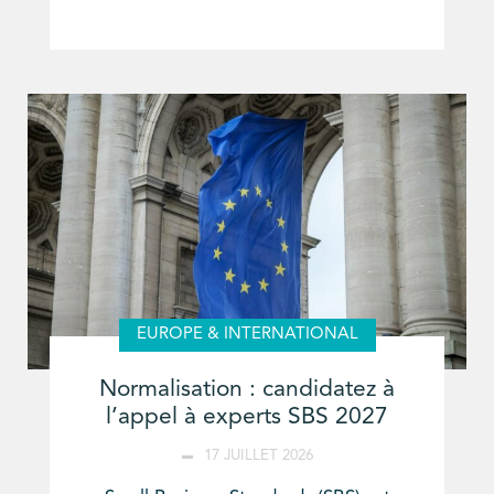
EUROPE & INTERNATIONAL
Normalisation : candidatez à
l’appel à experts SBS 2027
17 JUILLET 2026