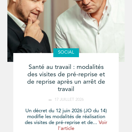
SOCIAL
Santé au travail : modalités
des visites de pré-reprise et
de reprise après un arrêt de
travail
17 JUILLET 2026
Un décret du 12 juin 2026 (JO du 14)
modifie les modalités de réalisation
des visites de pré-reprise et de...
Voir
l'article