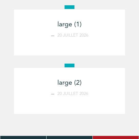
large (1)
20 JUILLET 2026
large (2)
20 JUILLET 2026