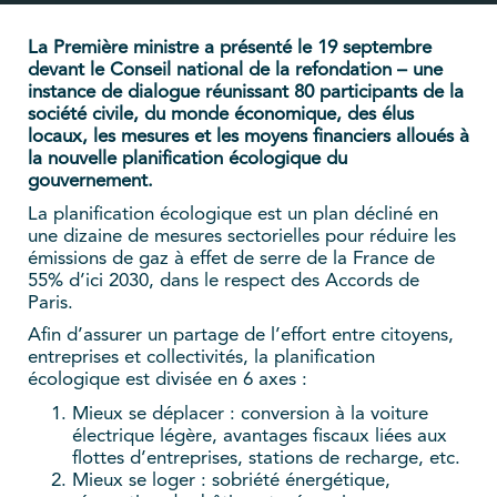
La Première ministre a présenté le 19 septembre
devant le Conseil national de la refondation – une
instance de dialogue réunissant 80 participants de la
société civile, du monde économique, des élus
locaux, les mesures et les moyens financiers alloués à
la nouvelle planification écologique du
gouvernement.
La planification écologique est un plan décliné en
une dizaine de mesures sectorielles pour réduire les
émissions de gaz à effet de serre de la France de
55% d’ici 2030, dans le respect des Accords de
Paris.
Afin d’assurer un partage de l’effort entre citoyens,
entreprises et collectivités, la planification
écologique est divisée en 6 axes :
Mieux se déplacer : conversion à la voiture
électrique légère, avantages fiscaux liées aux
flottes d’entreprises, stations de recharge, etc.
Mieux se loger : sobriété énergétique,