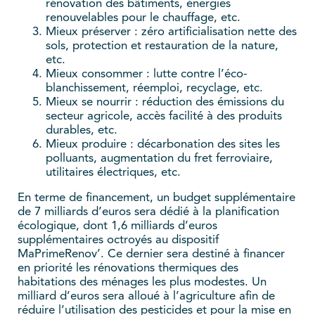
rénovation des bâtiments, énergies
renouvelables pour le chauffage, etc.
Mieux préserver : zéro artificialisation nette des
sols, protection et restauration de la nature,
etc.
Mieux consommer : lutte contre l’éco-
blanchissement, réemploi, recyclage, etc.
Mieux se nourrir : réduction des émissions du
secteur agricole, accès facilité à des produits
durables, etc.
Mieux produire : décarbonation des sites les
polluants, augmentation du fret ferroviaire,
utilitaires électriques, etc.
En terme de financement, un budget supplémentaire
de 7 milliards d’euros sera dédié à la planification
écologique, dont 1,6 milliards d’euros
supplémentaires octroyés au dispositif
MaPrimeRenov’. Ce dernier sera destiné à financer
en priorité les rénovations thermiques des
habitations des ménages les plus modestes. Un
milliard d’euros sera alloué à l’agriculture afin de
réduire l’utilisation des pesticides et pour la mise en