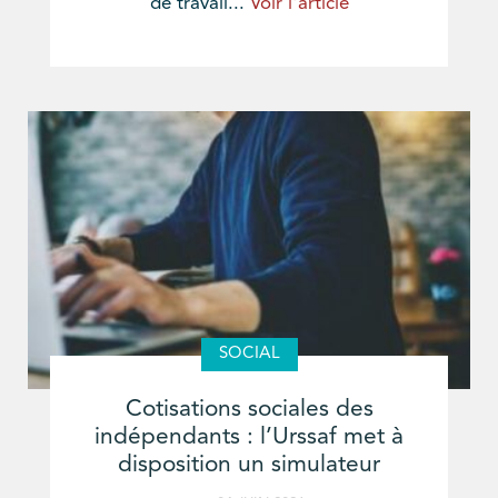
de travail...
Voir l'article
SOCIAL
Cotisations sociales des
indépendants : l’Urssaf met à
disposition un simulateur