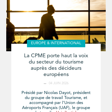
EUROPE & INTERNATIONAL
La CPME porte haut la voix
du secteur du tourisme
auprès des décideurs
européens
04 JUIN 2026
Présidé par Nicolas Dayot, président
du groupe de travail Tourisme, et
accompagné par l’Union des
Aéroports Français (UAF), le groupe