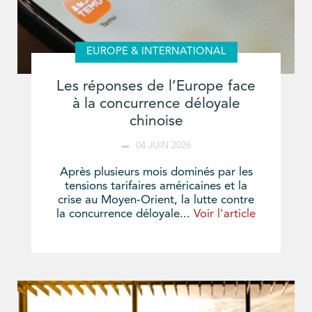
EUROPE & INTERNATIONAL
Les réponses de l’Europe face
à la concurrence déloyale
chinoise
04 JUIN 2026
Après plusieurs mois dominés par les
tensions tarifaires américaines et la
crise au Moyen-Orient, la lutte contre
la concurrence déloyale...
Voir l'article