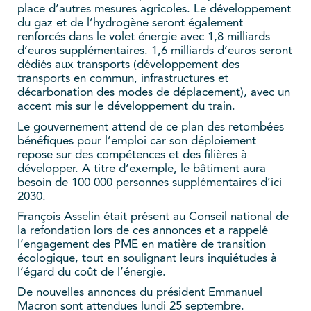
place d’autres mesures agricoles. Le développement
du gaz et de l’hydrogène seront également
renforcés dans le volet énergie avec 1,8 milliards
d’euros supplémentaires. 1,6 milliards d’euros seront
dédiés aux transports (développement des
transports en commun, infrastructures et
décarbonation des modes de déplacement), avec un
accent mis sur le développement du train.
Le gouvernement attend de ce plan des retombées
bénéfiques pour l’emploi car son déploiement
repose sur des compétences et des filières à
développer. A titre d’exemple, le bâtiment aura
besoin de 100 000 personnes supplémentaires d’ici
2030.
François Asselin était présent au Conseil national de
la refondation lors de ces annonces et a rappelé
l’engagement des PME en matière de transition
écologique, tout en soulignant leurs inquiétudes à
l’égard du coût de l’énergie.
De nouvelles annonces du président Emmanuel
Macron sont attendues lundi 25 septembre.