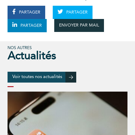
PARTAGER
PARTAGER
ENVOYER PAR MAIL
PARTAGER
NOS AUTRES
Actualités
Voir toutes nos actualités