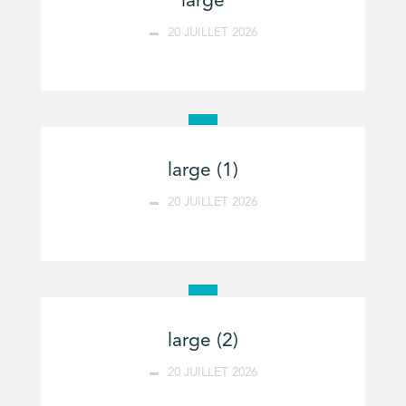
large
20 JUILLET 2026
large (1)
20 JUILLET 2026
large (2)
20 JUILLET 2026