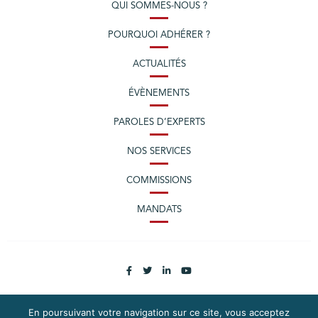
QUI SOMMES-NOUS ?
POURQUOI ADHÉRER ?
ACTUALITÉS
ÉVÈNEMENTS
PAROLES D’EXPERTS
NOS SERVICES
COMMISSIONS
MANDATS
En poursuivant votre navigation sur ce site, vous acceptez