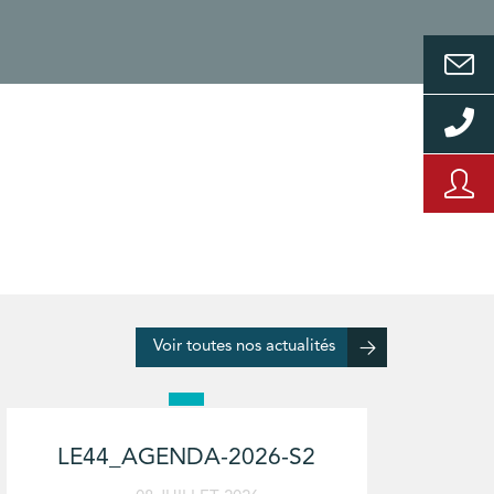
Voir toutes nos actualités
LE44_AGENDA-2026-S2