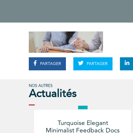
PARTAGER
PARTAGER
NOS AUTRES
Actualités
Turquoise Elegant
Minimalist Feedback Docs