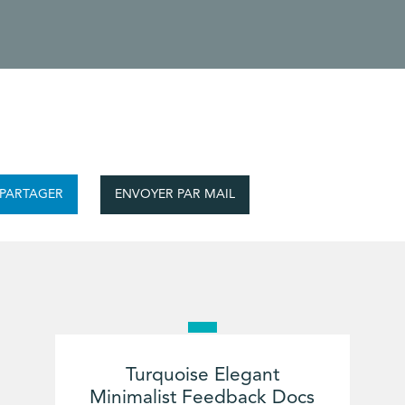
ENVOYER PAR MAIL
PARTAGER
Turquoise Elegant
Minimalist Feedback Docs