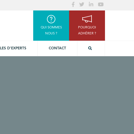
QUI SOMMES
POURQUOI
NOUS ?
ADHÉRER ?
LES D’EXPERTS
CONTACT