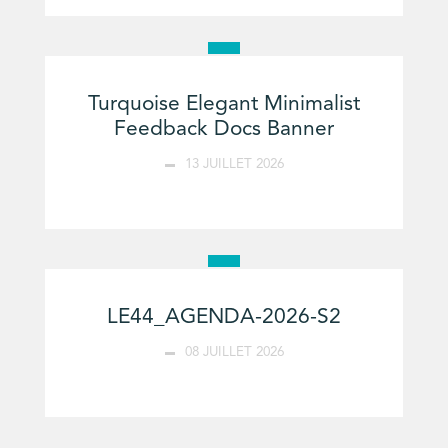
Turquoise Elegant Minimalist
Feedback Docs Banner
13 JUILLET 2026
LE44_AGENDA-2026-S2
08 JUILLET 2026