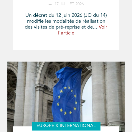
17 JUILLET 2026
Un décret du 12 juin 2026 (JO du 14)
modifie les modalités de réalisation
des visites de pré-reprise et de...
Voir
l'article
EUROPE & INTERNATIONAL