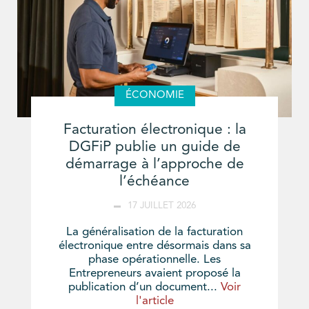
ÉCONOMIE
Facturation électronique : la
DGFiP publie un guide de
démarrage à l’approche de
l’échéance
17 JUILLET 2026
La généralisation de la facturation
électronique entre désormais dans sa
phase opérationnelle. Les
Entrepreneurs avaient proposé la
publication d’un document...
Voir
l'article