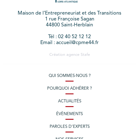
Maison de l’Entrepreneuriat et des Transitions
1 rue Françoise Sagan
44800 Saint-Herblain
Tél : 02 40 52 12 12
Email : accueil@cpme44.fr
Création agence
Stafe
QUI SOMMES-NOUS ?
POURQUOI ADHÉRER ?
ACTUALITÉS
ÉVÈNEMENTS
PAROLES D’EXPERTS