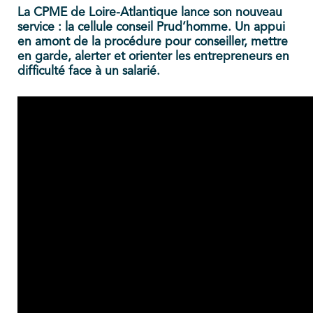
La CPME de Loire-Atlantique lance son nouveau
service : la cellule conseil Prud’homme. Un appui
en amont de la procédure pour conseiller, mettre
en garde, alerter et orienter les entrepreneurs en
difficulté face à un salarié.