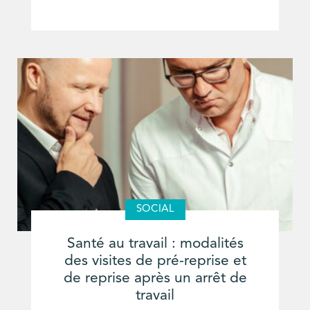
SOCIAL
Santé au travail : modalités
des visites de pré-reprise et
de reprise après un arrêt de
travail