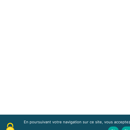
En poursuivant votre navigation sur ce site, vous acceptez l