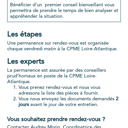
Bénéficier d’un premier conseil bienveillant vous
permettra de prendre le temps de bien analyser et
appréhender la situation.
Les étapes
Une permanence sur rendez-vous est organisée
chaque vendredi matin à la CPME Loire-Atlantique.
Les experts
La permanence est assurée par des conseillers
prud’homaux en poste de la CPME Loire-
Atlantique.
Vous prenez rendez-vous et nous vous
adressons la liste des pièces à fournir.
Vous nous envoyez les documents demandés
2
jours
avant le jour de votre entretien.
Vous souhaitez prendre rendez-vous ?
Contactez Audrey Morin, Coordinatrice des