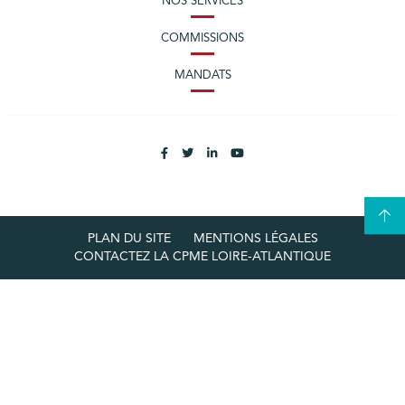
NOS SERVICES
COMMISSIONS
MANDATS
PLAN DU SITE
MENTIONS LÉGALES
CONTACTEZ LA CPME LOIRE-ATLANTIQUE