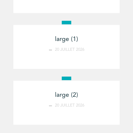
large (1)
20 JUILLET 2026
large (2)
20 JUILLET 2026