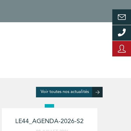
Voir toutes nos actualités
LE44_AGENDA-2026-S2