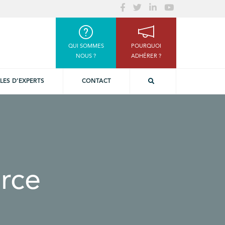
QUI SOMMES
POURQUOI
NOUS ?
ADHÉRER ?
LES D’EXPERTS
CONTACT
rce