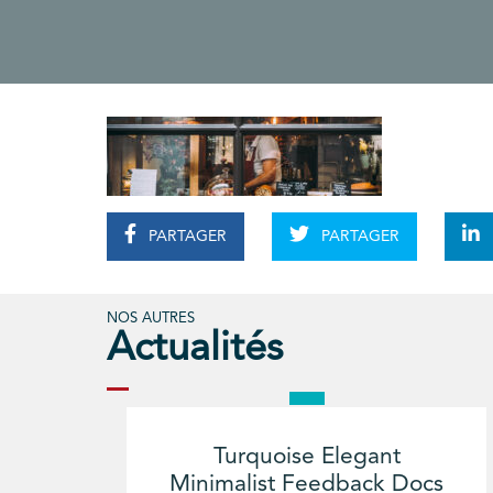
PARTAGER
PARTAGER
NOS AUTRES
Actualités
Turquoise Elegant
Minimalist Feedback Docs