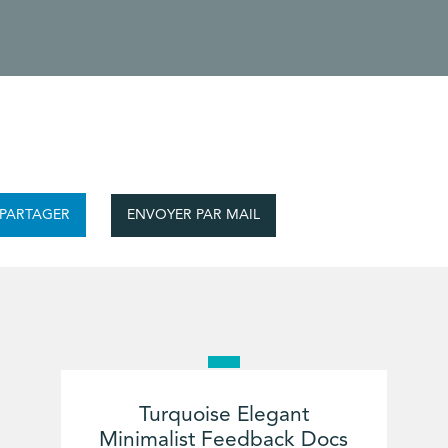
ENVOYER PAR MAIL
PARTAGER
Turquoise Elegant
Minimalist Feedback Docs