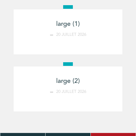
large (1)
20 JUILLET 2026
large (2)
20 JUILLET 2026