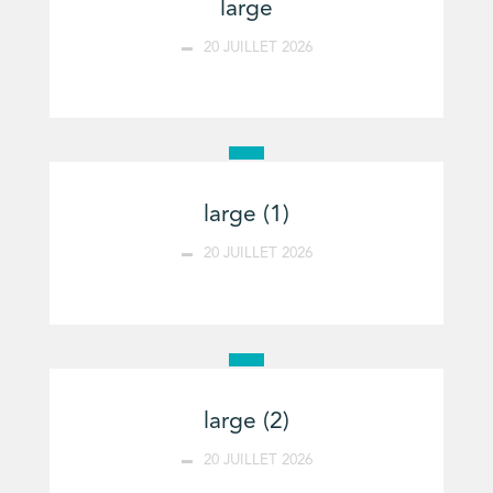
large
20 JUILLET 2026
large (1)
20 JUILLET 2026
large (2)
20 JUILLET 2026