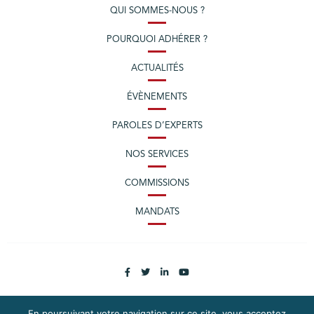
QUI SOMMES-NOUS ?
POURQUOI ADHÉRER ?
ACTUALITÉS
ÉVÈNEMENTS
PAROLES D’EXPERTS
NOS SERVICES
COMMISSIONS
MANDATS
En poursuivant votre navigation sur ce site, vous acceptez