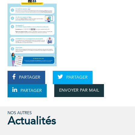
PARTAGER
PARTAGER
ENVOYER PAR MAIL
PARTAGER
NOS AUTRES
Actualités