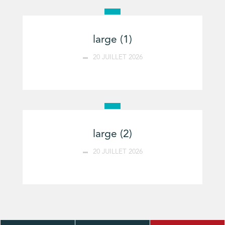
large (1)
20 JUILLET 2026
large (2)
20 JUILLET 2026