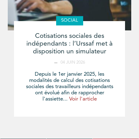
SOCIAL
Cotisations sociales des
indépendants : l’Urssaf met à
disposition un simulateur
04 JUIN 2026
Depuis le 1er janvier 2025, les
modalités de calcul des cotisations
sociales des travailleurs indépendants
ont évolué afin de rapprocher
l'assiette...
Voir l'article