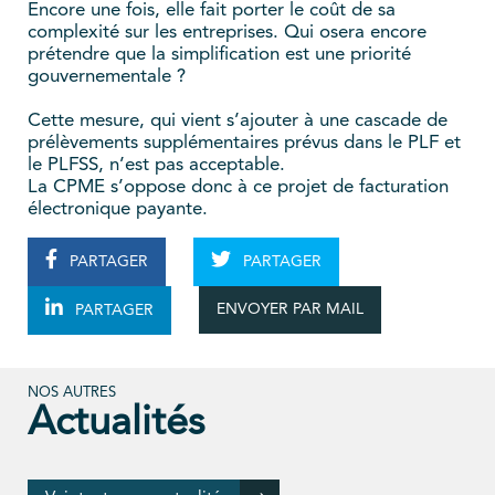
Encore une fois, elle fait porter le coût de sa
complexité sur les entreprises. Qui osera encore
prétendre que la simplification est une priorité
gouvernementale ?
Cette mesure, qui vient s’ajouter à une cascade de
prélèvements supplémentaires prévus dans le PLF et
le PLFSS, n’est pas acceptable.
La CPME s’oppose donc à ce projet de facturation
électronique payante.
PARTAGER
PARTAGER
ENVOYER PAR MAIL
PARTAGER
NOS AUTRES
Actualités