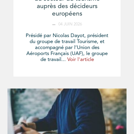
auprès des décideurs
européens
04 JUIN 2026
Présidé par Nicolas Dayot, président
du groupe de travail Tourisme, et
accompagné par l’Union des
Aéroports Français (UAF), le groupe
de travail...
Voir l'article