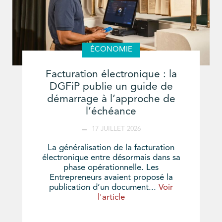
ÉCONOMIE
Facturation électronique : la
DGFiP publie un guide de
démarrage à l’approche de
l’échéance
17 JUILLET 2026
La généralisation de la facturation
électronique entre désormais dans sa
phase opérationnelle. Les
Entrepreneurs avaient proposé la
publication d’un document...
Voir
l'article