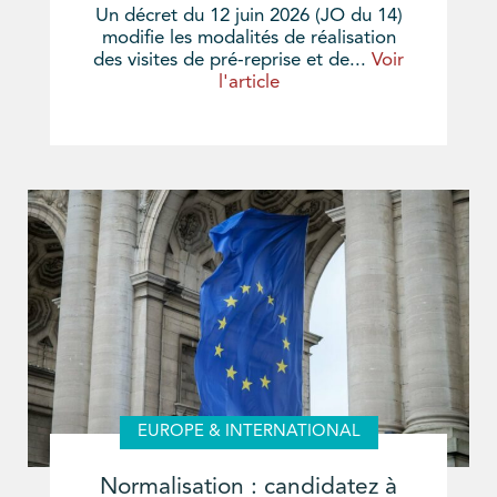
Un décret du 12 juin 2026 (JO du 14)
modifie les modalités de réalisation
des visites de pré-reprise et de...
Voir
l'article
EUROPE & INTERNATIONAL
Normalisation : candidatez à