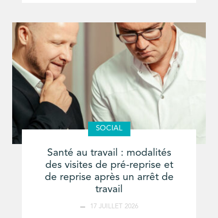
SOCIAL
Santé au travail : modalités
des visites de pré-reprise et
de reprise après un arrêt de
travail
17 JUILLET 2026