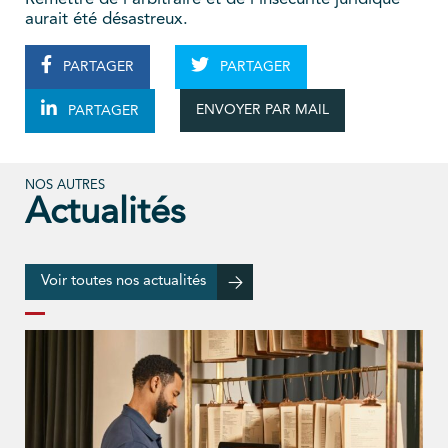
aurait été désastreux.
PARTAGER
PARTAGER
ENVOYER PAR MAIL
PARTAGER
NOS AUTRES
Actualités
Voir toutes nos actualités