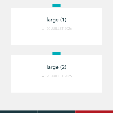
large (1)
20 JUILLET 2026
large (2)
20 JUILLET 2026