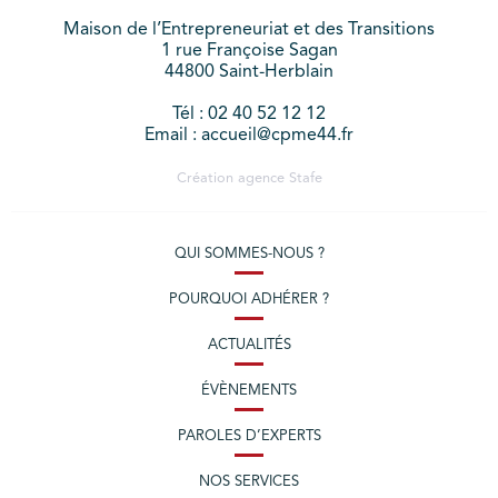
Maison de l’Entrepreneuriat et des Transitions
1 rue Françoise Sagan
44800 Saint-Herblain
Tél : 02 40 52 12 12
Email : accueil@cpme44.fr
Création agence
Stafe
QUI SOMMES-NOUS ?
POURQUOI ADHÉRER ?
ACTUALITÉS
ÉVÈNEMENTS
PAROLES D’EXPERTS
NOS SERVICES