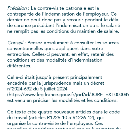
Précision
: La contre-visite patronale est la
contrepartie de l’indemnisation de l’employeur. Ce
dernier ne peut donc pas y recourir pendant le délai
de carence précédant l’indemnisation ou si le salarié
ne remplit pas les conditions du maintien de salaire.
Conseil
: Pensez absolument à consulter les sources
conventionnelles qui s’appliquent dans votre
entreprise. Celles-ci peuvent, en effet, retenir des
conditions et des modalités d’indemnisation
différentes.
Celle-ci était jusqu’à présent principalement
encadrée par la jurisprudence mais un décret
n°2024-692 du 5 juillet 2024
(https://www.legifrance.gouv.fr/jorf/id/JORFTEXT00004
est venu en préciser les modalités et les conditions.
Ce texte crée quatre nouveaux articles dans le code
du travail (articles R1226-10 à R1226-12), qui
organise la contre-visite de l'employeur. Ces