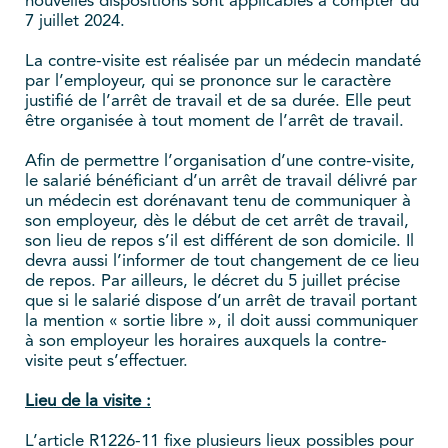
nouvelles dispositions sont applicables à compter du
7 juillet 2024.
La contre-visite est réalisée par un médecin mandaté
par l’employeur, qui se prononce sur le caractère
justifié de l’arrêt de travail et de sa durée. Elle peut
être organisée à tout moment de l’arrêt de travail.
Afin de permettre l’organisation d’une contre-visite,
le salarié bénéficiant d’un arrêt de travail délivré par
un médecin est dorénavant tenu de communiquer à
son employeur, dès le début de cet arrêt de travail,
son lieu de repos s’il est différent de son domicile. Il
devra aussi l’informer de tout changement de ce lieu
de repos. Par ailleurs, le décret du 5 juillet précise
que si le salarié dispose d’un arrêt de travail portant
la mention « sortie libre », il doit aussi communiquer
à son employeur les horaires auxquels la contre-
visite peut s’effectuer.
Lieu de la visite :
L’article R1226-11 fixe plusieurs lieux possibles pour