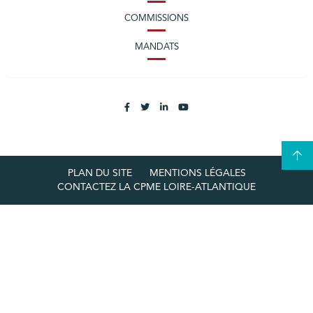
COMMISSIONS
MANDATS
PLAN DU SITE
MENTIONS LÉGALES
CONTACTEZ LA CPME LOIRE-ATLANTIQUE