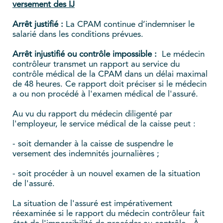
versement des IJ
Arrêt justifié :
La CPAM continue d’indemniser le
salarié dans les conditions prévues.
Arrêt injustifié ou contrôle impossible :
Le médecin
contrôleur transmet un rapport au service du
contrôle médical de la CPAM dans un délai maximal
de 48 heures. Ce rapport doit préciser si le médecin
a ou non procédé à l'examen médical de l'assuré.
Au vu du rapport du médecin diligenté par
l'employeur, le service médical de la caisse peut :
- soit demander à la caisse de suspendre le
versement des indemnités journalières ;
- soit procéder à un nouvel examen de la situation
de l'assuré.
La situation de l'assuré est impérativement
réexaminée si le rapport du médecin contrôleur fait