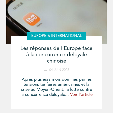
EUROPE & INTERNATIONAL
Les réponses de l’Europe face
à la concurrence déloyale
chinoise
04 JUIN 2026
Après plusieurs mois dominés par les
tensions tarifaires américaines et la
crise au Moyen-Orient, la lutte contre
la concurrence déloyale...
Voir l'article