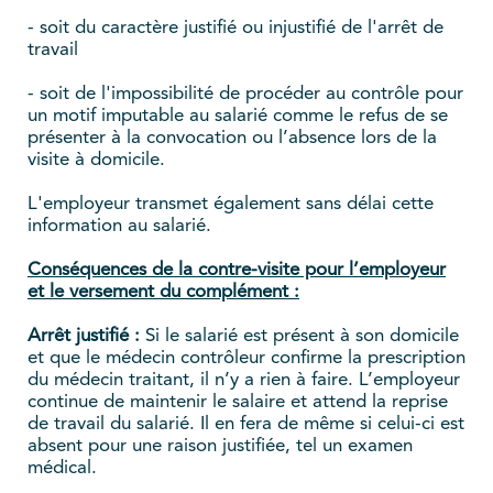
- soit du caractère justifié ou injustifié de l'arrêt de
travail
- soit de l'impossibilité de procéder au contrôle pour
un motif imputable au salarié comme le refus de se
présenter à la convocation ou l’absence lors de la
visite à domicile.
L'employeur transmet également sans délai cette
information au salarié.
Conséquences de la contre-visite pour l’employeur
et le versement du complément :
Arrêt justifié :
Si le salarié est présent à son domicile
et que le médecin contrôleur confirme la prescription
du médecin traitant, il n’y a rien à faire. L’employeur
continue de maintenir le salaire et attend la reprise
de travail du salarié. Il en fera de même si celui-ci est
absent pour une raison justifiée, tel un examen
médical.