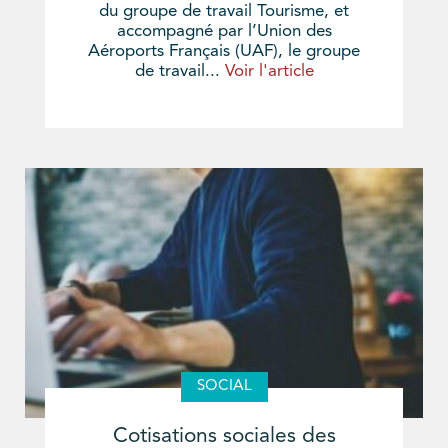
du groupe de travail Tourisme, et
accompagné par l’Union des
Aéroports Français (UAF), le groupe
de travail...
Voir l'article
SOCIAL
Cotisations sociales des