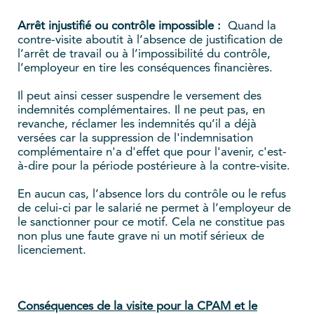
Arrêt injustifié ou contrôle impossible :
Quand la
contre-visite aboutit à l’absence de justification de
l’arrêt de travail ou à l’impossibilité du contrôle,
l’employeur en tire les conséquences financières.
Il peut ainsi cesser suspendre le versement des
indemnités complémentaires. Il ne peut pas, en
revanche, réclamer les indemnités qu’il a déjà
versées car la suppression de l'indemnisation
complémentaire n'a d'effet que pour l'avenir, c'est-
à-dire pour la période postérieure à la contre-visite.
En aucun cas, l’absence lors du contrôle ou le refus
de celui-ci par le salarié ne permet à l’employeur de
le sanctionner pour ce motif. Cela ne constitue pas
non plus une faute grave ni un motif sérieux de
licenciement.
Conséquences de la visite pour la CPAM et le