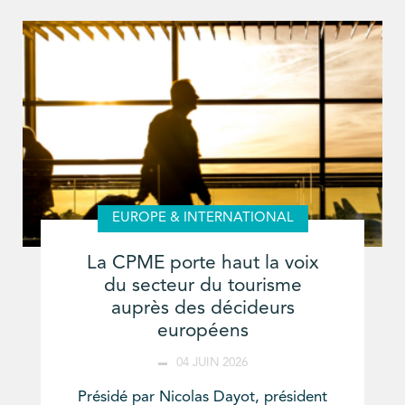
EUROPE & INTERNATIONAL
La CPME porte haut la voix
du secteur du tourisme
auprès des décideurs
européens
04 JUIN 2026
Présidé par Nicolas Dayot, président