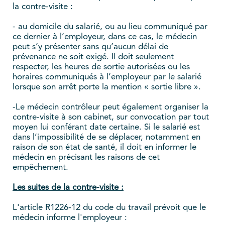
la contre-visite :
- au domicile du salarié, ou au lieu communiqué par
ce dernier à l’employeur, dans ce cas, le médecin
peut s’y présenter sans qu’aucun délai de
prévenance ne soit exigé. Il doit seulement
respecter, les heures de sortie autorisées ou les
horaires communiqués à l’employeur par le salarié
lorsque son arrêt porte la mention « sortie libre ».
-Le médecin contrôleur peut également organiser la
contre-visite à son cabinet, sur convocation par tout
moyen lui conférant date certaine. Si le salarié est
dans l’impossibilité de se déplacer, notamment en
raison de son état de santé, il doit en informer le
médecin en précisant les raisons de cet
empêchement.
Les suites de la contre-visite :
L'article R1226-12 du code du travail prévoit que le
médecin informe l'employeur :